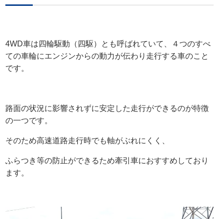
4WD車は四輪駆動（四駆）とも呼ばれていて、４つのすべ
ての車輪にエンジンからの動力が伝わり走行する車のこと
です。
路面の状況に影響されずに安定した走行ができるのが特徴
の一つです。
そのため高速道路走行時でも軸がぶれにくく、
ふらつき等の防止ができるため牽引車におすすめしており
ます。