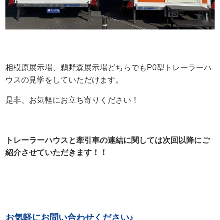
相模原展示場、鵜野森展示場どちらでもP0型トレーラーハ
ウスの見学をしていただけます。
是非、お気軽にお立ち寄りください！
トレーラーハウスと牽引車の連結に関しては次回以降にご
紹介させていただきます！！
お気軽にお問い合わせください♪