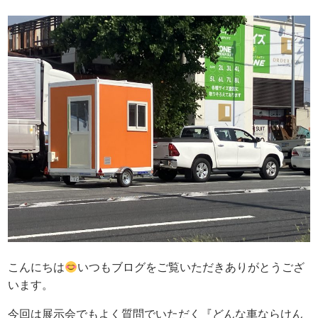
こんにちは
いつもブログをご覧いただきありがとうござ
います。
今回は展示会でもよく質問でいただく『どんな車ならけん