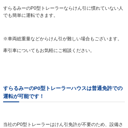
すらるみーのP0型トレーラーならけん引に慣れていない人
でも簡単に運転できます。
※車両総重量などからけん引が難しい場合もございます。
牽引車についてもお気軽にご相談ください。
すらるみーのP0型トレーラーハウスは普通免許での
運転が可能です！
当社のP0型トレーラーはけん引免許が不要のため、設備さ