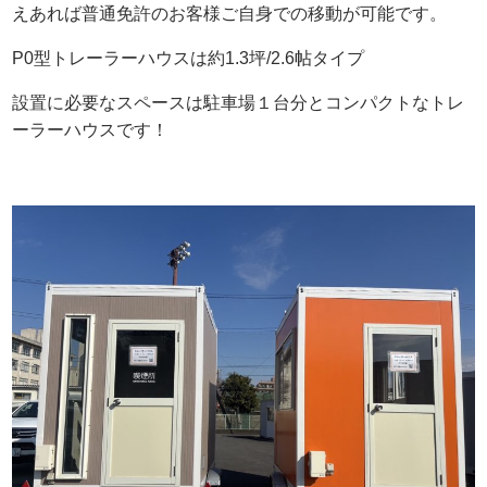
えあれば普通免許のお客様ご自身での移動が可能です。
P0型トレーラーハウスは約1.3坪/2.6帖タイプ
設置に必要なスペースは駐車場１台分とコンパクトなトレ
ーラーハウスです！