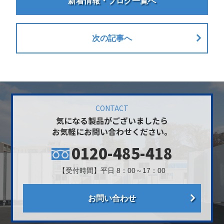
新着情報・ブログ一覧へ
次の記事へ
CONTACT
気になる製品がございましたら
お気軽にお問い合わせください。
0120-485-418
【受付時間】平日 8：00～17：00
お問い合わせ