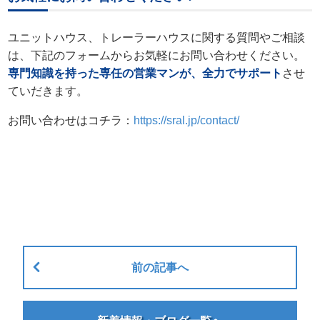
ユニットハウス、トレーラーハウスに関する質問やご相談
は、下記のフォームからお気軽にお問い合わせください。
専門知識を持った専任の営業マンが、全力でサポート
させ
ていだきます。
お問い合わせはコチラ：
https://sral.jp/contact/
前の記事へ