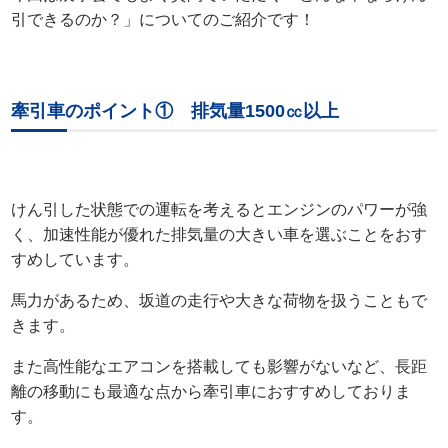
引できるのか？」についてのご紹介です！
牽引車のポイント① 排気量1500㏄以上
けん引した状態での運転を考えるとエンジンのパワーが強
く、加速性能が優れた排気量の大きい車を選ぶことをおす
すめしています。
馬力があるため、坂道の走行や大きな荷物を扱うこともで
きます。
また高性能なエアコンを搭載しても影響がないなど、長距
離の移動にも最適な点から牽引車におすすめしておりま
す。