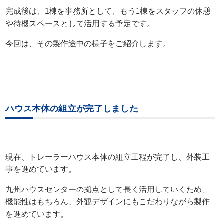
完成後は、1棟を事務所として、もう1棟をスタッフの休憩
や待機スペースとして活用する予定です。
今回は、その製作途中の様子をご紹介します。
ハウス本体の組立が完了しました
現在、トレーラーハウス本体の組立工程が完了し、外装工
事を進めています。
九州ハウスセンターの拠点として長く活用していくため、
機能性はもちろん、外観デザインにもこだわりながら製作
を進めています。