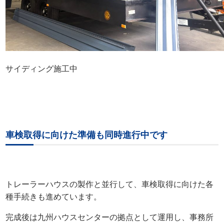
サイディング施工中
車検取得に向けた準備も同時進行中です
トレーラーハウスの製作と並行して、車検取得に向けた各
種手続きも進めています。
完成後は九州ハウスセンターの拠点として運用し、事務所