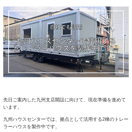
先日ご案内した九州支店開設に向けて、現在準備を進めて
います。
九州ハウスセンターでは、拠点として活用する2棟のトレー
ラーハウスを製作中です。