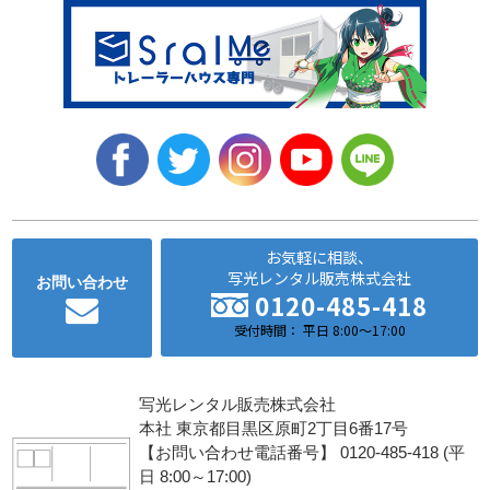
お気軽に相談、
写光レンタル販売株式会社
お問い合わせ
0120-485-418
受付時間： 平日 8:00～17:00
写光レンタル販売株式会社
本社 東京都目黒区原町2丁目6番17号
【お問い合わせ電話番号】 0120-485-418 (平
日 8:00～17:00)