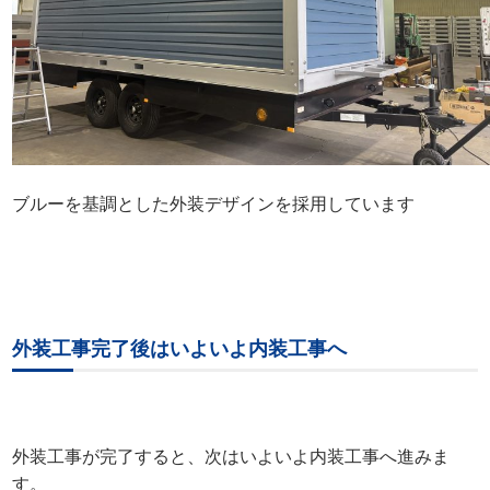
ブルーを基調とした外装デザインを採用しています
外装工事完了後はいよいよ内装工事へ
外装工事が完了すると、次はいよいよ内装工事へ進みま
す。