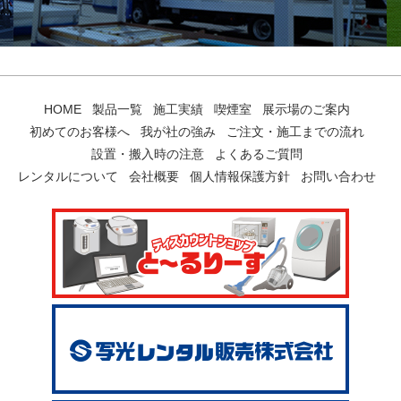
HOME
製品一覧
施工実績
喫煙室
展示場のご案内
初めてのお客様へ
我が社の強み
ご注文・施工までの流れ
設置・搬入時の注意
よくあるご質問
レンタルについて
会社概要
個人情報保護方針
お問い合わせ