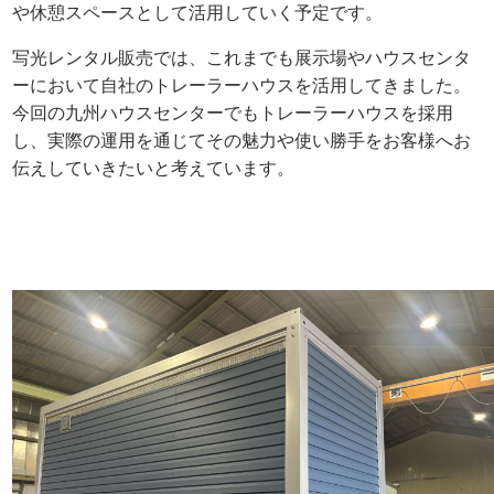
や休憩スペースとして活用していく予定です。
写光レンタル販売では、これまでも展示場やハウスセンタ
ーにおいて自社のトレーラーハウスを活用してきました。
今回の九州ハウスセンターでもトレーラーハウスを採用
し、実際の運用を通じてその魅力や使い勝手をお客様へお
伝えしていきたいと考えています。