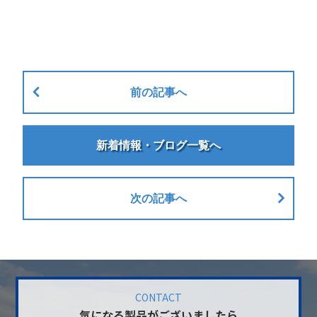
前の記事へ
新着情報・ブログ一覧へ
次の記事へ
CONTACT
気になる製品がございましたら