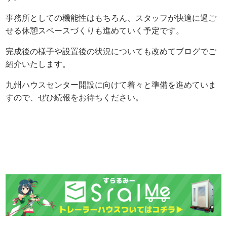
事務所としての機能性はもちろん、スタッフが快適に過ご
せる休憩スペースづくりも進めていく予定です。
完成後の様子や設置後の状況についても改めてブログでご
紹介いたします。
九州ハウスセンター開設に向けて着々と準備を進めていま
すので、ぜひ続報をお待ちください。