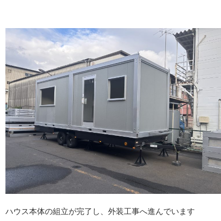
ハウス本体の組立が完了し、外装工事へ進んでいます