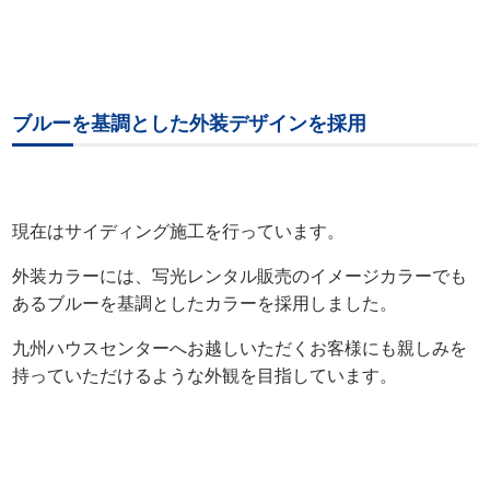
ブルーを基調とした外装デザインを採用
現在はサイディング施工を行っています。
外装カラーには、写光レンタル販売のイメージカラーでも
あるブルーを基調としたカラーを採用しました。
九州ハウスセンターへお越しいただくお客様にも親しみを
持っていただけるような外観を目指しています。