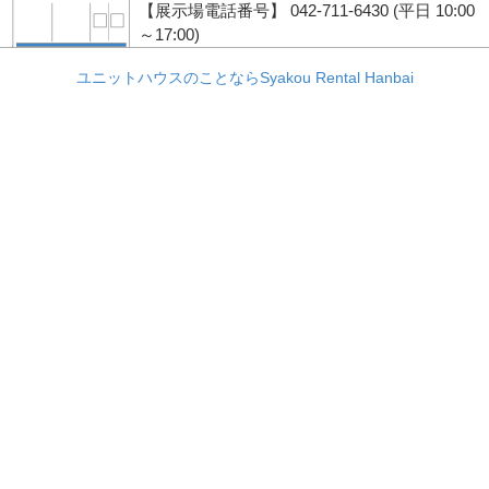
【展示場電話番号】 042-711-6430 (平日 10:00
～17:00)
ユニットハウスのことならSyakou Rental Hanbai