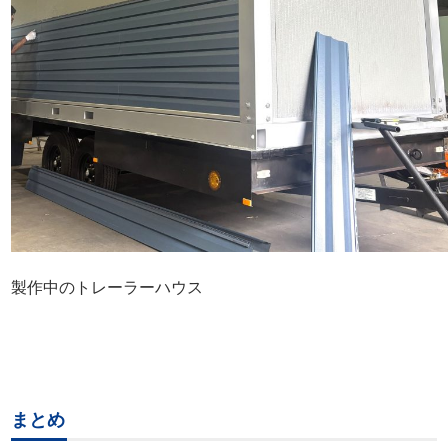
製作中のトレーラーハウス
まとめ