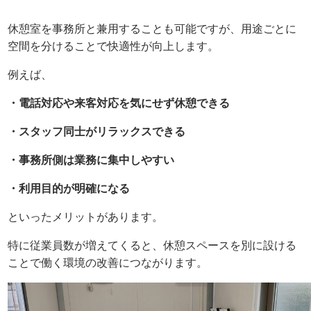
休憩室を事務所と兼用することも可能ですが、用途ごとに
空間を分けることで快適性が向上します。
例えば、
・電話対応や来客対応を気にせず休憩できる
・スタッフ同士がリラックスできる
・事務所側は業務に集中しやすい
・利用目的が明確になる
といったメリットがあります。
特に従業員数が増えてくると、休憩スペースを別に設ける
ことで働く環境の改善につながります。