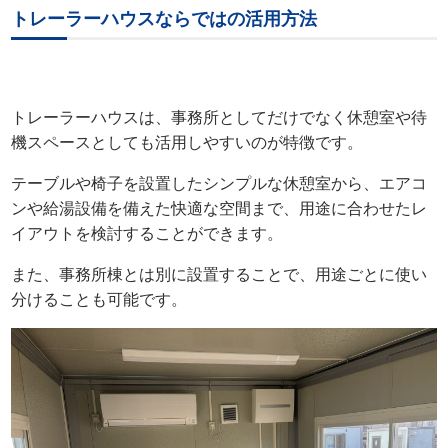
トレーラーハウスならではの活用方法
トレーラーハウスは、事務所としてだけでなく休憩室や待
機スペースとしても活用しやすいのが特徴です。
テーブルや椅子を設置したシンプルな休憩室から、エアコ
ンや給湯設備を備えた快適な空間まで、用途に合わせたレ
イアウトを検討することができます。
また、事務所棟とは別に設置することで、用途ごとに使い
分けることも可能です。