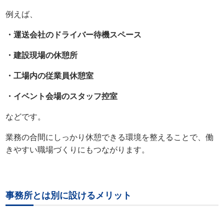
例えば、
・運送会社のドライバー待機スペース
・建設現場の休憩所
・工場内の従業員休憩室
・イベント会場のスタッフ控室
などです。
業務の合間にしっかり休憩できる環境を整えることで、働
きやすい職場づくりにもつながります。
事務所とは別に設けるメリット