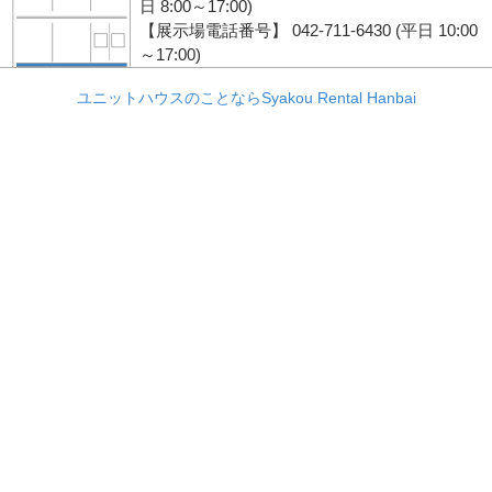
日 8:00～17:00)
【展示場電話番号】 042-711-6430 (平日 10:00
～17:00)
ユニットハウスのことならSyakou Rental Hanbai