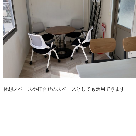
休憩スペースや打合せのスペースとしても活用できます