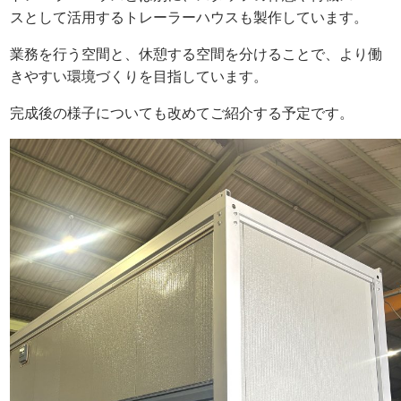
スとして活用するトレーラーハウスも製作しています。
業務を行う空間と、休憩する空間を分けることで、より働
きやすい環境づくりを目指しています。
完成後の様子についても改めてご紹介する予定です。