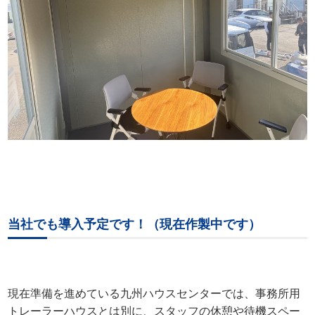
当社でも導入予定です！（現在作製中です）
現在準備を進めている九州ハウスセンターでは、事務所用
トレーラーハウスとは別に、スタッフの休憩や待機スペー