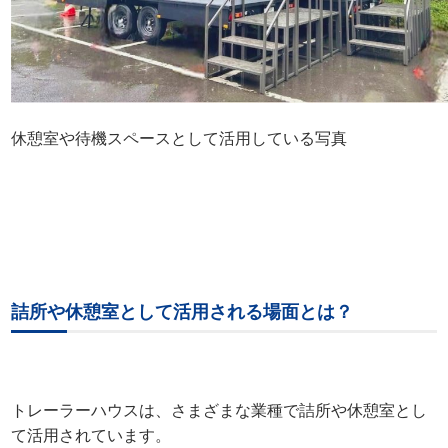
休憩室や待機スペースとして活用している写真
詰所や休憩室として活用される場面とは？
トレーラーハウスは、さまざまな業種で詰所や休憩室とし
て活用されています。