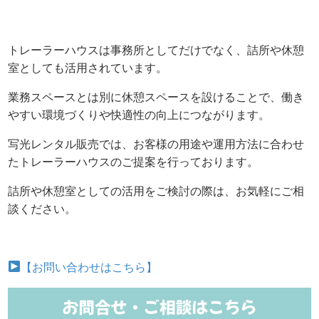
トレーラーハウスは事務所としてだけでなく、詰所や休憩
室としても活用されています。
業務スペースとは別に休憩スペースを設けることで、働き
やすい環境づくりや快適性の向上につながります。
写光レンタル販売では、お客様の用途や運用方法に合わせ
たトレーラーハウスのご提案を行っております。
詰所や休憩室としての活用をご検討の際は、お気軽にご相
談ください。
【お問い合わせはこちら】