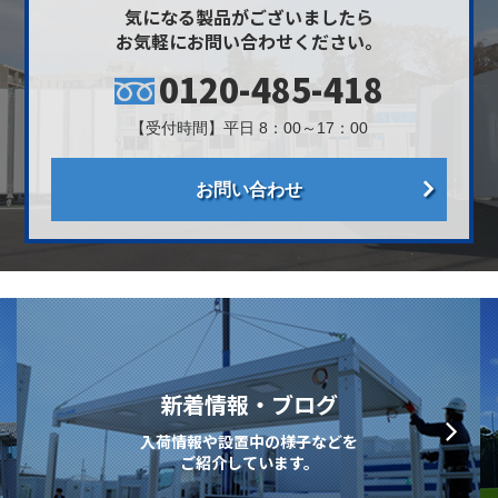
気になる製品がございましたら
お気軽にお問い合わせください。
0120-485-418
【受付時間】平日 8：00～17：00
お問い合わせ
新着情報・ブログ
入荷情報や設置中の様子などを
ご紹介しています。