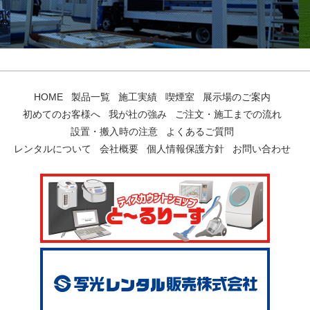
HOME
製品一覧
施工実績
喫煙室
展示場のご案内
初めてのお客様へ
我が社の強み
ご注文・施工までの流れ
設置・搬入時の注意
よくあるご質問
レンタルについて
会社概要
個人情報保護方針
お問い合わせ