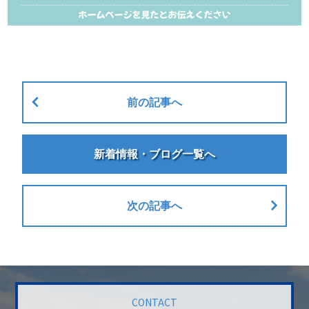
前の記事へ
新着情報・ブログ一覧へ
次の記事へ
CONTACT