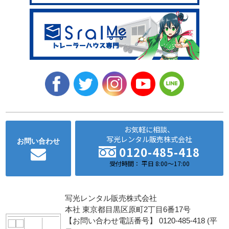
お気軽に相談、
写光レンタル販売株式会社
お問い合わせ
0120-485-418
受付時間： 平日 8:00～17:00
写光レンタル販売株式会社
本社 東京都目黒区原町2丁目6番17号
【お問い合わせ電話番号】 0120-485-418 (平