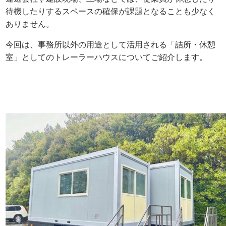
待機したりするスペースの確保が課題となることも少なく
ありません。
今回は、事務所以外の用途として活用される「詰所・休憩
室」としてのトレーラーハウスについてご紹介します。