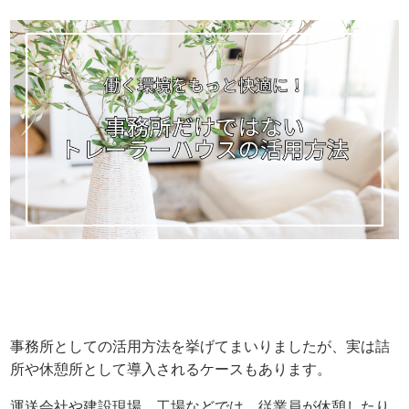
事務所としての活用方法を挙げてまいりましたが、実は詰
所や休憩所として導入されるケースもあります。
運送会社や建設現場、工場などでは、従業員が休憩したり