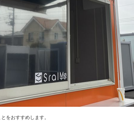
ことをおすすめします。