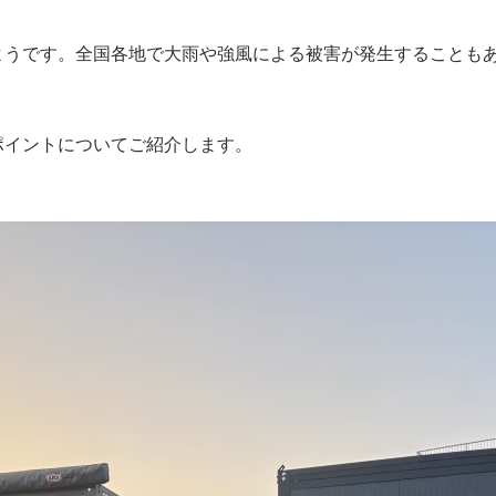
ようです。全国各地で大雨や強風による被害が発生することも
ポイントについてご紹介します。