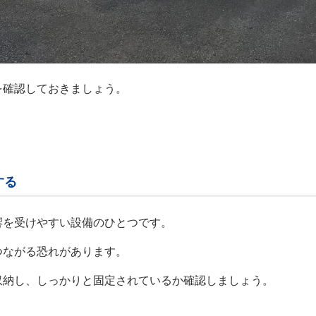
を確認しておきましょう。
する
響を受けやすい設備のひとつです。
つながる恐れがあります。
収納し、しっかりと固定されているか確認しましょう。