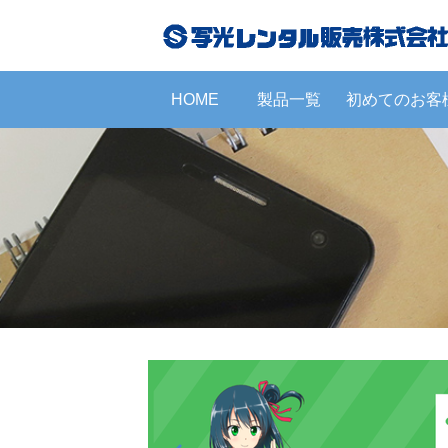
HOME
製品一覧
初めてのお客