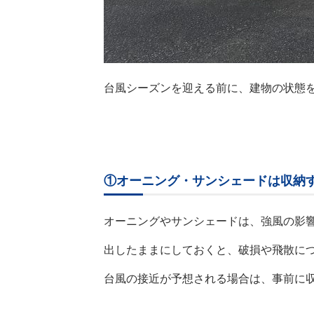
台風シーズンを迎える前に、建物の状態
①オーニング・サンシェードは収納
オーニングやサンシェードは、強風の影
出したままにしておくと、破損や飛散に
台風の接近が予想される場合は、事前に