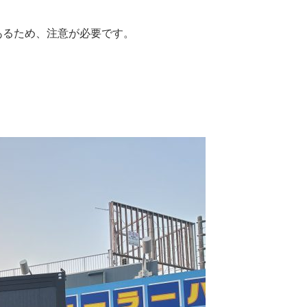
あるため、注意が必要です。