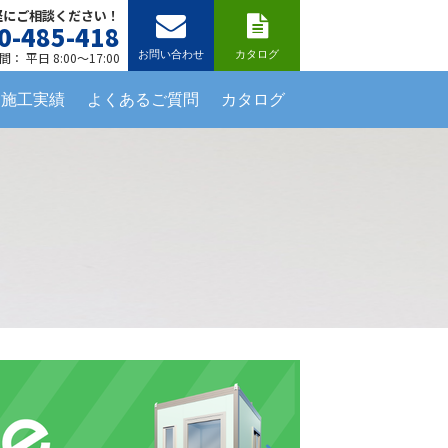
軽にご相談ください！
0-485-418
お問い合わせ
カタログ
： 平日 8:00～17:00
施工実績
よくあるご質問
カタログ