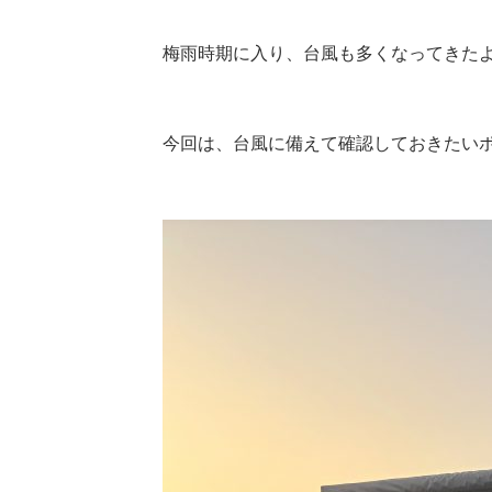
梅雨時期に入り、台風も多くなってきた
今回は、台風に備えて確認しておきたい