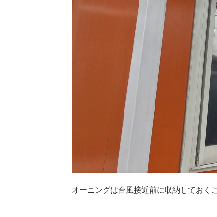
オーニングは台風接近前に収納しておく