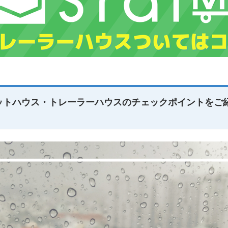
ニットハウス・トレーラーハウスのチェックポイントをご