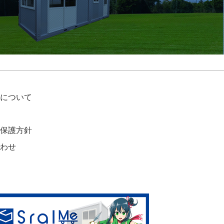
について
保護方針
わせ