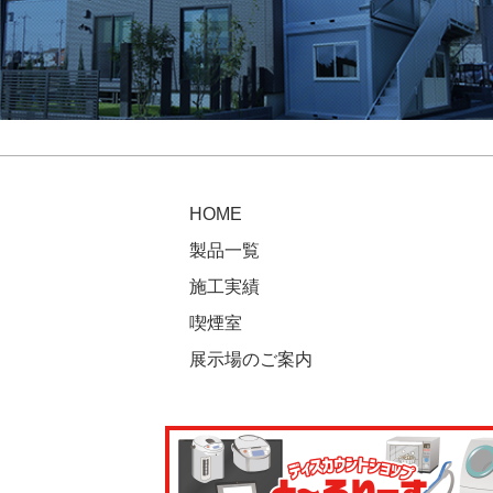
HOME
製品一覧
施工実績
喫煙室
展示場のご案内