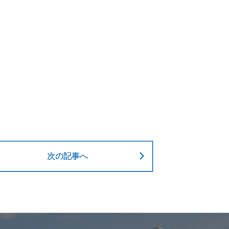
次の記事へ