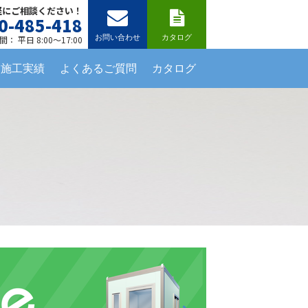
軽にご相談ください！
0-485-418
お問い合わせ
カタログ
： 平日 8:00～17:00
施工実績
よくあるご質問
カタログ