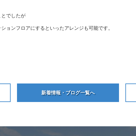
ことでしたが
ッションフロアにするといったアレンジも可能です。
新着情報・ブログ一覧へ