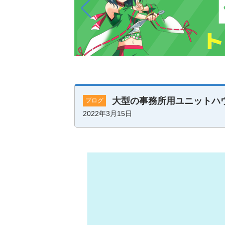
大型の事務所用ユニットハ
ブログ
2022年3月15日