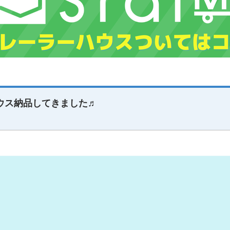
ウス納品してきました♬