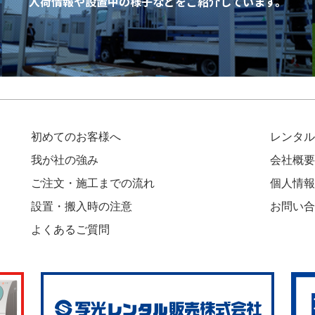
入荷情報や設置中の様子などを
ご紹介しています。
初めてのお客様へ
レンタル
我が社の強み
会社概要
ご注文・施工までの流れ
個人情報
設置・搬入時の注意
お問い合
よくあるご質問