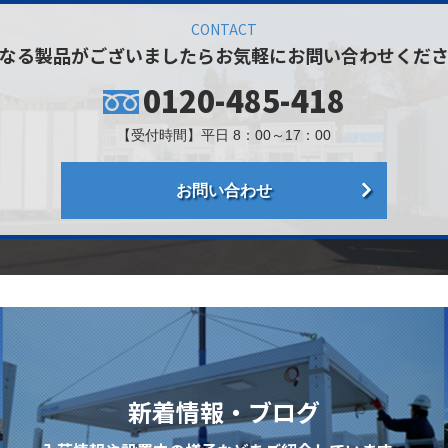
CONTACT
なる製品がございましたら
お気軽にお問い合わせくだ
0120-485-418
【受付時間】平日 8：00～17：00
お問い合わせ
新着情報・ブログ