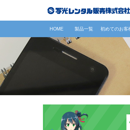
HOME
製品一覧
初めてのお客