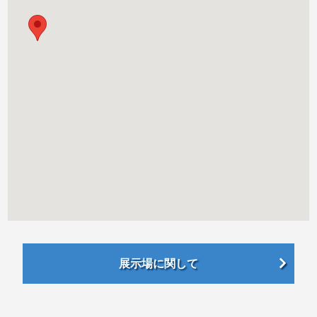
展示場に関して