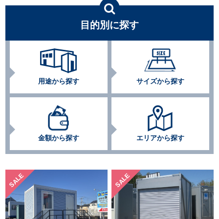
目的別に探す
用途から探す
サイズから探す
金額から探す
エリアから探す
SALE
SALE