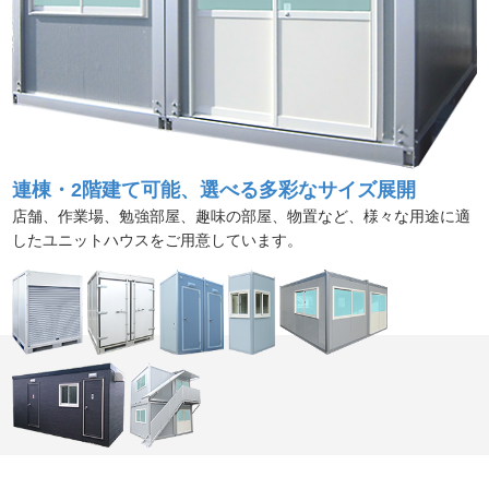
連棟・2階建て可能、選べる多彩なサイズ展開
店舗、作業場、勉強部屋、趣味の部屋、物置など、様々な用途に
適
したユニットハウスをご用意しています。