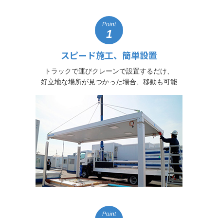
Point
1
スピード施工、簡単設置
トラックで運びクレーンで設置するだけ、
好立地な場所が見つかった場合、移動も可能
Point