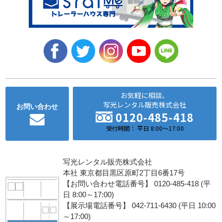
お気軽に相談、
写光レンタル販売株式会社
お問い合わせ
0120-485-418
受付時間： 平日 8:00～17:00
写光レンタル販売株式会社
本社 東京都目黒区原町2丁目6番17号
【お問い合わせ電話番号】 0120-485-418 (平
日 8:00～17:00)
【展示場電話番号】 042-711-6430 (平日 10:00
～17:00)