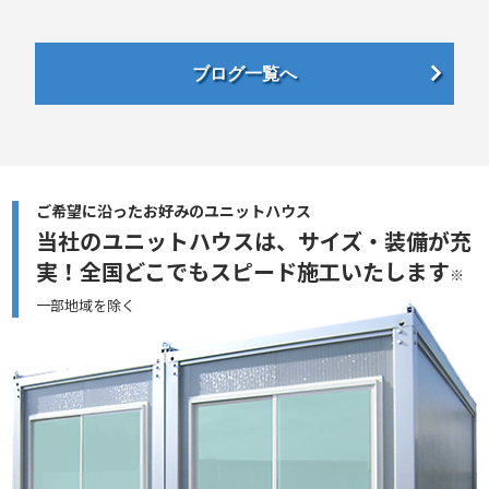
ブログ一覧へ
ご希望に沿ったお好みのユニットハウス
当社のユニットハウスは、サイズ・装備が充
実！
全国どこでもスピード施工いたします
※
一部地域を除く