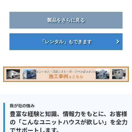
製品をさらに見る
「レンタル」もできます
我が社の強み
豊富な経験と知識、情報力をもとに、
お客様
の「こんなユニットハウスが欲しい」を全力
でサポートします。