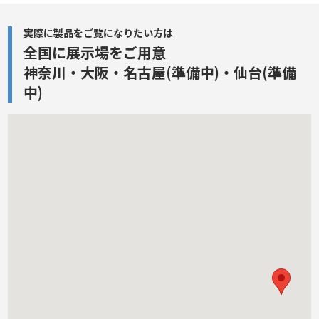
実際に製品をご覧になりたい方は
全国に展示場をご用意
神奈川・大阪・名古屋(準備中)・仙台(準備
中)