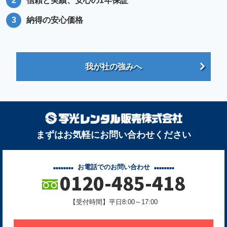
信頼と実績、安心の1年保証
納得の安心価格
我が社の強みへ
まずはお気軽にお問い合わせください
お電話でのお問い合わせ
0120-485-418
【受付時間】平日8:00～17:00