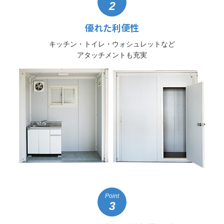
2
優れた利便性
キッチン・トイレ・ウォシュレットなど
アタッチメントも充実
Point
3