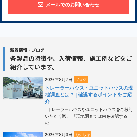
メールでのお問い合わせ
新着情報・ブログ
各製品の特徴や、
入荷情報、施工例などをご
紹介しています。
2026年8月7日
ブログ
トレーラーハウス・ユニットハウスの現
地調査とは？ | 確認するポイントをご紹
介
トレーラーハウスやユニットハウスをご検討
いただく際、 「現地調査では何を確認する
の...
2026年8月3日
お知らせ