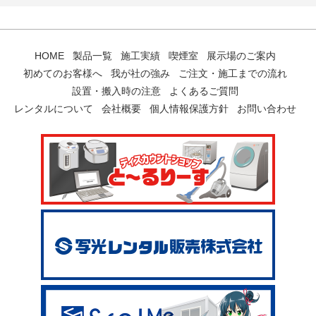
HOME
製品一覧
施工実績
喫煙室
展示場のご案内
初めてのお客様へ
我が社の強み
ご注文・施工までの流れ
設置・搬入時の注意
よくあるご質問
レンタルについて
会社概要
個人情報保護方針
お問い合わせ