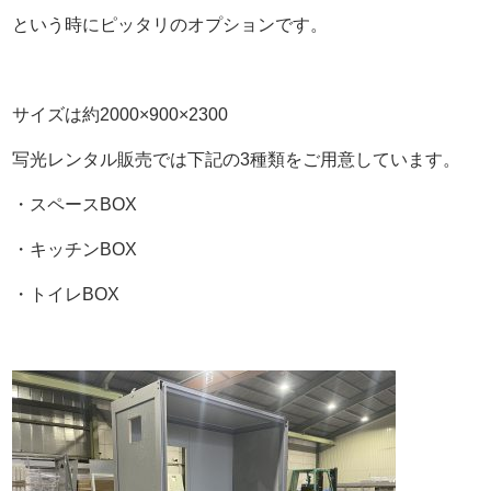
という時にピッタリのオプションです。
サイズは約2000×900×2300
写光レンタル販売では下記の3種類をご用意しています。
・スペースBOX
・キッチンBOX
・トイレBOX