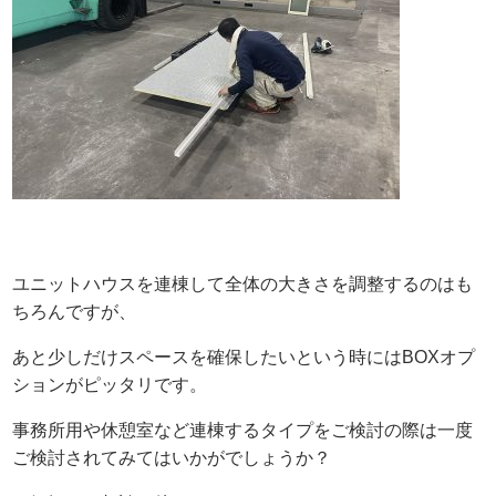
ユニットハウスを連棟して全体の大きさを調整するのはも
ちろんですが、
あと少しだけスペースを確保したいという時にはBOXオプ
ションがピッタリです。
事務所用や休憩室など連棟するタイプをご検討の際は一度
ご検討されてみてはいかがでしょうか？