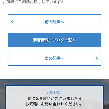
お気軽にご相談お待ちしています♪
前の記事へ
新着情報・ブログ一覧へ
次の記事へ
CONTACT
気になる製品がございましたら
お気軽にお問い合わせください。