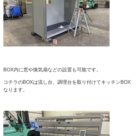
BOX内に窓や換気扇などの設置も可能です。
コチラのBOXは流し台、調理台を取り付けてキッチンBOX
なります。