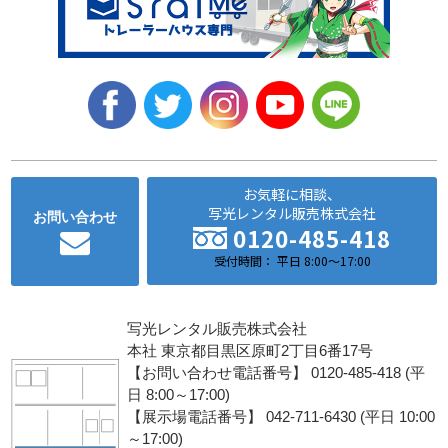
お気軽に相談、
写光レンタル販売株式会社
お問い合わせ
0120-485-418
受付時間： 平日 8:00～17:00
写光レンタル販売株式会社
本社 東京都目黒区原町2丁目6番17号
【お問い合わせ電話番号】 0120-485-418 (平
日 8:00～17:00)
【展示場電話番号】 042-711-6430 (平日 10:00
～17:00)