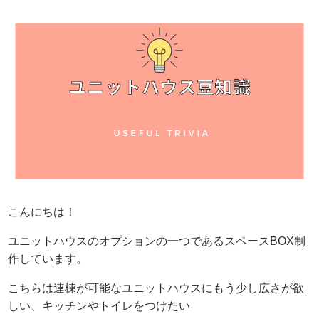
こんにちは！
ユニットハウスのオプションの一つであるスペースBOX制
作しています。
こちらは連棟が可能なユニットハウスにもう少し広さが欲
しい、キッチンやトイレをつけたい