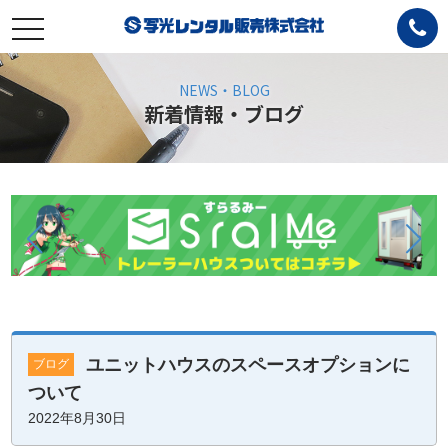
toggle
navigation
NEWS・BLOG
新着情報・ブログ
ユニットハウスのスペースオプションに
ブログ
ついて
2022年8月30日