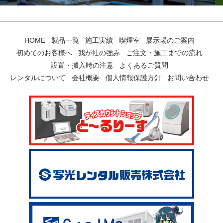
HOME
製品一覧
施工実績
喫煙室
展示場のご案内
初めてのお客様へ
我が社の強み
ご注文・施工までの流れ
設置・搬入時の注意
よくあるご質問
レンタルについて
会社概要
個人情報保護方針
お問い合わせ