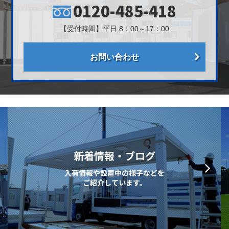
0120-485-418
【受付時間】平日 8：00～17：00
お問い合わせ
新着情報・ブログ
入荷情報や設置中の様子などを
ご紹介しています。