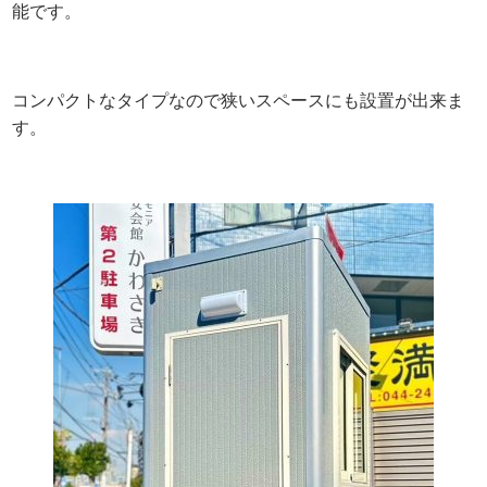
能です。
コンパクトなタイプなので狭いスペースにも設置が出来ま
す。