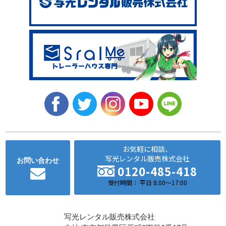
お気軽に相談、
写光レンタル販売株式会社
お問い合わせ
0120-485-418
受付時間： 平日 8:00～17:00
写光レンタル販売株式会社