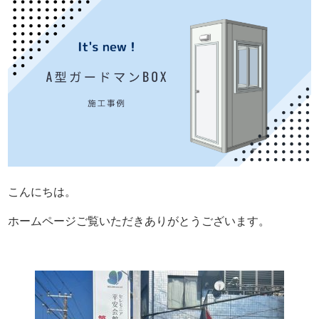
こんにちは。
ホームページご覧いただきありがとうございます。