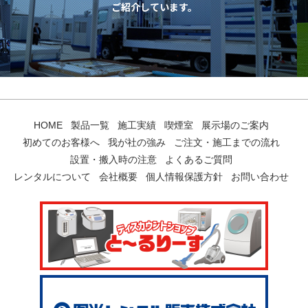
ご紹介しています。
HOME
製品一覧
施工実績
喫煙室
展示場のご案内
初めてのお客様へ
我が社の強み
ご注文・施工までの流れ
設置・搬入時の注意
よくあるご質問
レンタルについて
会社概要
個人情報保護方針
お問い合わせ