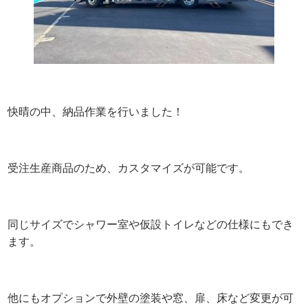
快晴の中、納品作業を行いました！
受注生産商品のため、カスタマイズが可能です。
同じサイズでシャワー室や仮設トイレなどの仕様にもでき
ます。
他にもオプションで外壁の塗装や窓、扉、床など変更が可