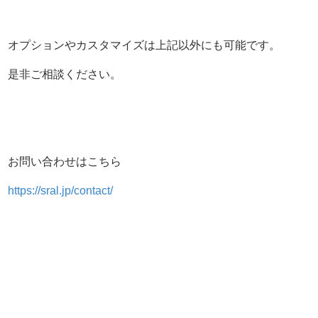
オプションやカスタマイズは上記以外にも可能です。
是非ご相談ください。
お問い合わせはこちら
https://sral.jp/contact/