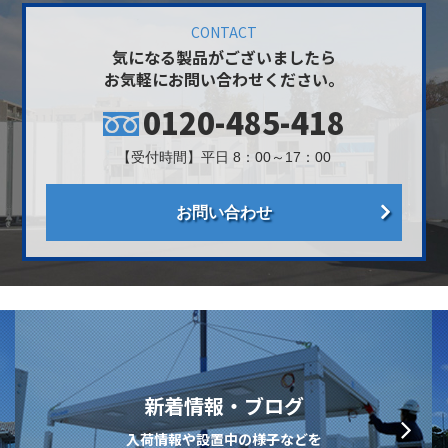
CONTACT
気になる製品がございましたら
お気軽にお問い合わせください。
0120-485-418
【受付時間】平日 8：00～17：00
お問い合わせ
新着情報・ブログ
入荷情報や設置中の様子などを