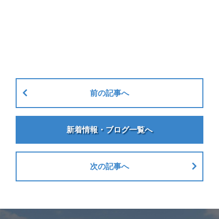
前の記事へ
新着情報・ブログ一覧へ
次の記事へ