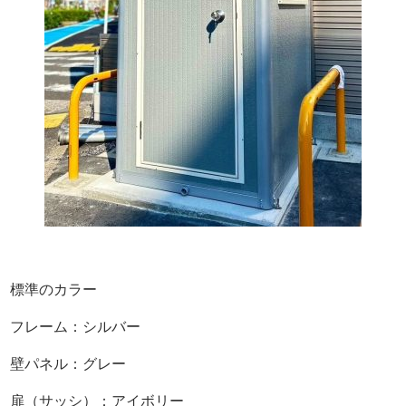
標準のカラー
フレーム：シルバー
壁パネル：グレー
扉（サッシ）：アイボリー