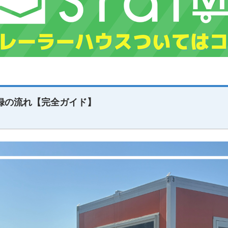
録の流れ【完全ガイド】