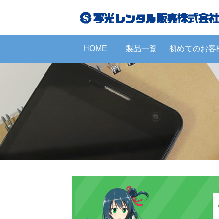
HOME
製品一覧
初めてのお客