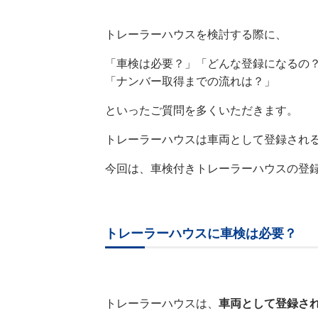
トレーラーハウスを検討する際に、
「車検は必要？」「どんな登録になるの
「ナンバー取得までの流れは？」
といったご質問を多くいただきます。
トレーラーハウスは車両として登録され
今回は、車検付きトレーラーハウスの登
トレーラーハウスに車検は必要？
トレーラーハウスは、
車両として登録さ