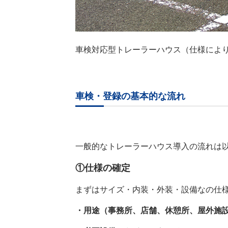
車検対応型トレーラーハウス（仕様によ
車検・登録の基本的な流れ
一般的なトレーラーハウス導入の流れは
①仕様の確定
まずはサイズ・内装・外装・設備なの仕
・用途（事務所、店舗、休憩所、屋外施