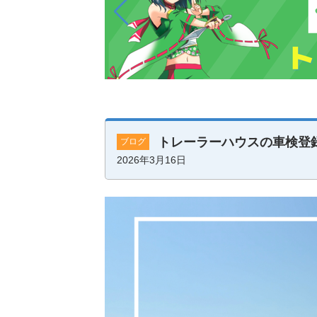
トレーラーハウスの車検登
ブログ
2026年3月16日