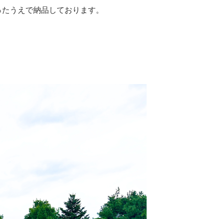
ったうえで納品しております。