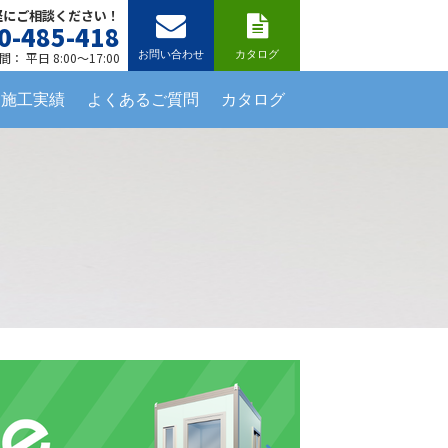
軽にご相談ください！
0-485-418
お問い合わせ
カタログ
： 平日 8:00～17:00
施工実績
よくあるご質問
カタログ