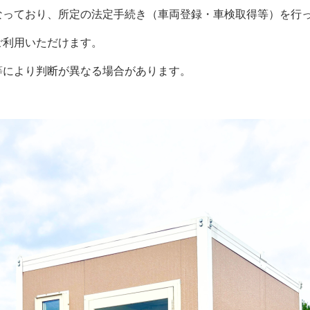
なっており、所定の法定手続き（車両登録・車検取得等）を行
ご利用いただけます。
等により判断が異なる場合があります。