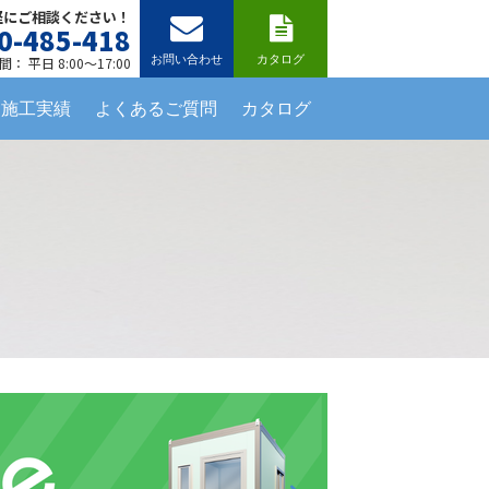
軽にご相談ください！
0-485-418
お問い合わせ
カタログ
： 平日 8:00～17:00
施工実績
よくあるご質問
カタログ