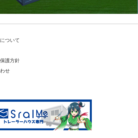
について
保護方針
わせ