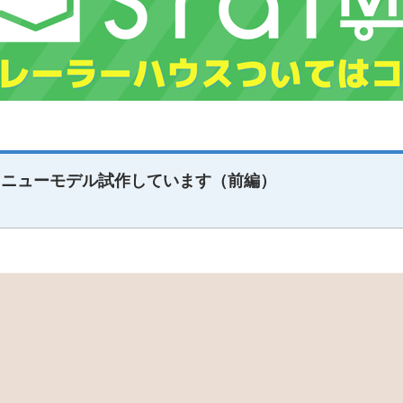
 ニューモデル試作しています（前編）