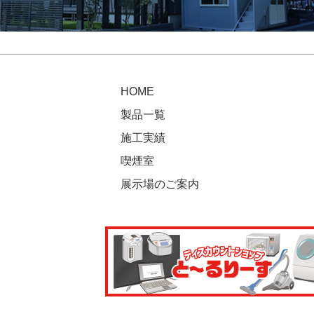
HOME
製品一覧
施工実績
喫煙室
展示場のご案内