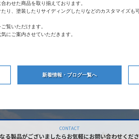
に合わせた商品を取り揃えております。
けたり、塗装したりサイディングしたりなどのカスタマイズも
をご覧いただけます。
元気にご案内させていただきます。
新着情報・ブログ一覧へ
CONTACT
なる製品がございましたら
お気軽にお問い合わせくだ