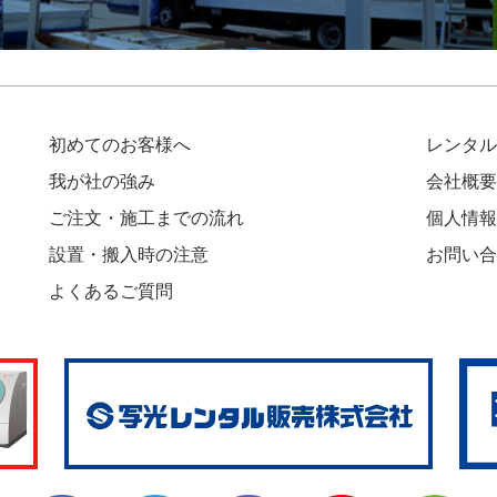
初めてのお客様へ
レンタル
我が社の強み
会社概要
ご注文・施工までの流れ
個人情報
設置・搬入時の注意
お問い合
よくあるご質問