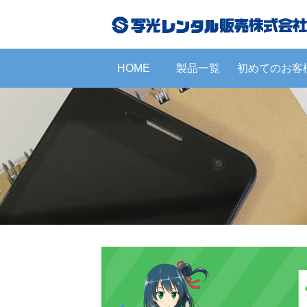
HOME
製品一覧
初めてのお客