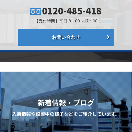
0120-485-418
【受付時間】平日 8：00～17：00
お問い合わせ
新着情報・ブログ
入荷情報や設置中の様子などを
ご紹介しています。