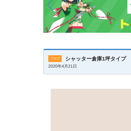
シャッター倉庫1坪タイプ
ブログ
2020年4月21日