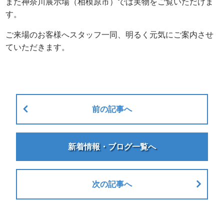
また神奈川展示場（相模原市）では実物をご覧いただけま
す。
ご来場のお客様へスタッフ一同、明るく元気にご案内させ
ていただきます。
前の記事へ
新着情報・ブログ一覧へ
次の記事へ