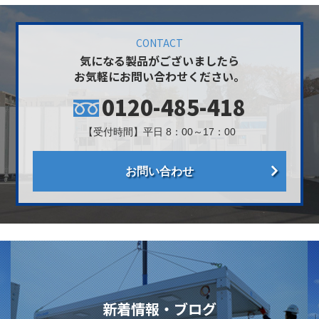
CONTACT
気になる製品がございましたら
お気軽にお問い合わせください。
0120-485-418
【受付時間】平日 8：00～17：00
お問い合わせ
新着情報・ブログ