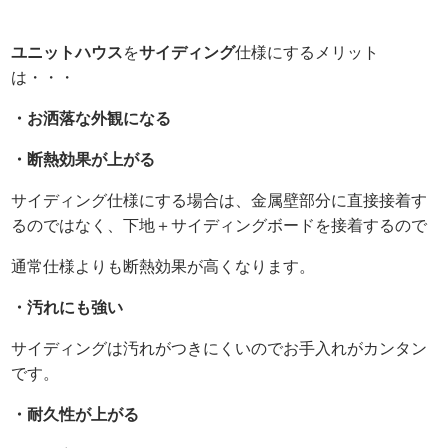
ユニットハウス
を
サイディング
仕様にするメリット
は・・・
・お洒落な外観になる
・断熱効果が上がる
サイディング仕様にする場合は、金属壁部分に直接接着す
るのではなく、下地＋サイディングボードを接着するので
通常仕様よりも断熱効果が高くなります。
・汚れにも強い
サイディングは汚れがつきにくいのでお手入れがカンタン
です。
・耐久性が上がる