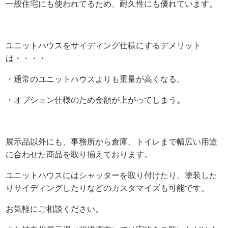
一般住宅にも使われてるため、耐久性にも優れています。
ユニットハウスをサイディング仕様にするデメリット
は・・・・
・通常のユニットハウスよりも重量が高くなる。
・オプション仕様のため金額が上がってしまう
。
展示品以外にも、事務所から倉庫、トイレまで幅広い用途
に合わせた商品を取り揃えております。
ユニットハウスにはシャッターを取り付けたり、塗装した
りサイディングしたりなどのカスタマイズも可能です。
お気軽にご相談ください。