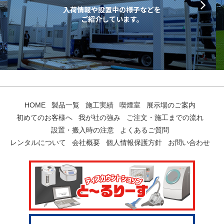
入荷情報や設置中の様子などを
ご紹介しています。
HOME
製品一覧
施工実績
喫煙室
展示場のご案内
初めてのお客様へ
我が社の強み
ご注文・施工までの流れ
設置・搬入時の注意
よくあるご質問
レンタルについて
会社概要
個人情報保護方針
お問い合わせ