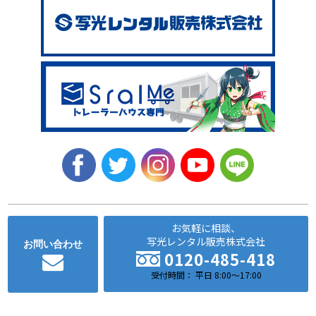
お気軽に相談、
写光レンタル販売株式会社
お問い合わせ
0120-485-418
受付時間： 平日 8:00～17:00