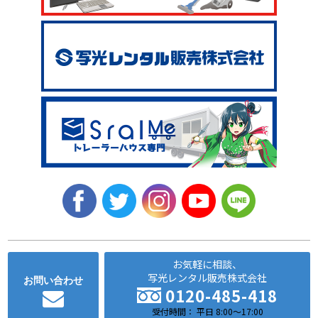
お気軽に相談、
写光レンタル販売株式会社
お問い合わせ
0120-485-418
受付時間： 平日 8:00～17:00