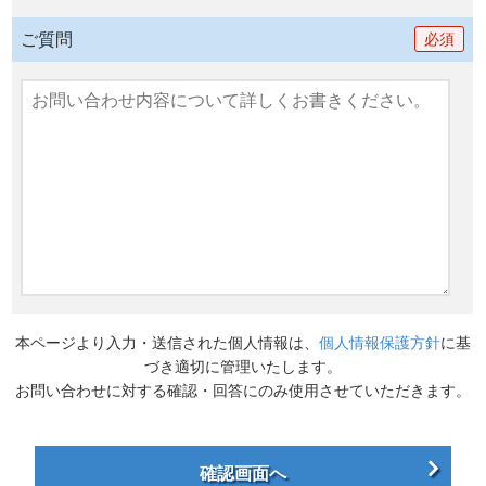
ご質問
必須
本ページより入力・送信された個人情報は、
個人情報保護方針
に基
づき適切に管理いたします。
お問い合わせに対する確認・回答にのみ使用させていただきます。
確認画面へ