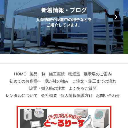
新着情報・ブログ
入荷情報や設置中の様子などを
ご紹介しています。
HOME
製品一覧
施工実績
喫煙室
展示場のご案内
初めてのお客様へ
我が社の強み
ご注文・施工までの流れ
設置・搬入時の注意
よくあるご質問
レンタルについて
会社概要
個人情報保護方針
お問い合わせ