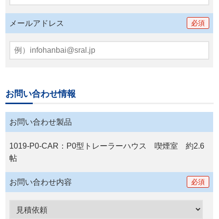
メールアドレス
必須
お問い合わせ情報
お問い合わせ製品
1019-P0-CAR：P0型トレーラーハウス 喫煙室 約2.6
帖
お問い合わせ内容
必須