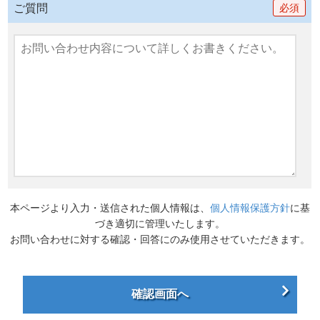
ご質問
必須
本ページより入力・送信された個人情報は、
個人情報保護方針
に基
づき適切に管理いたします。
お問い合わせに対する確認・回答にのみ使用させていただきます。
確認画面へ