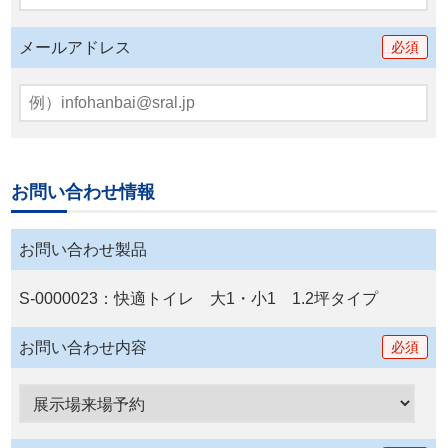
メールアドレス
必須
お問い合わせ情報
お問い合わせ製品
S-0000023：快適トイレ 大1・小1 1.2坪タイプ
お問い合わせ内容
必須