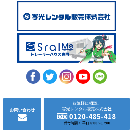
お気軽に相談、
写光レンタル販売株式会社
お問い合わせ
0120-485-418
受付時間： 平日 8:00～17:00