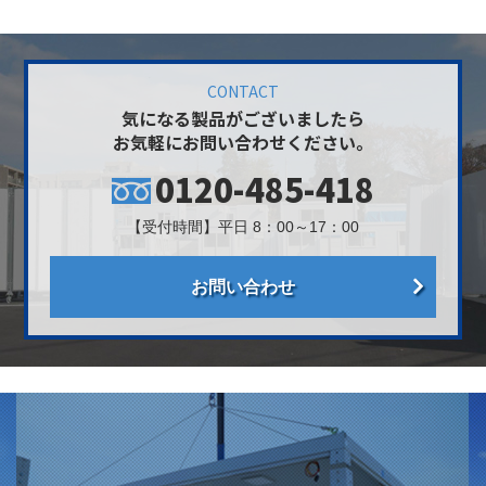
CONTACT
気になる製品がございましたら
お気軽にお問い合わせください。
0120-485-418
【受付時間】平日 8：00～17：00
お問い合わせ