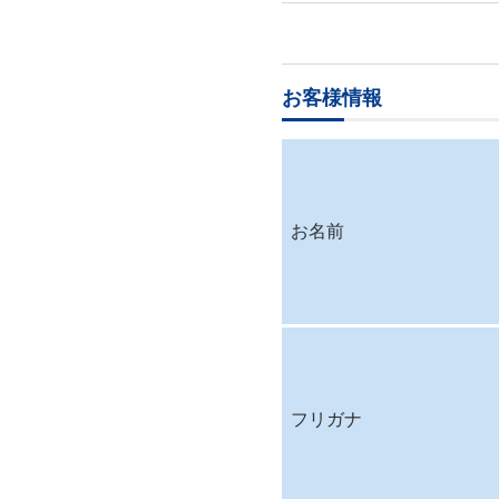
お客様情報
お名前
フリガナ