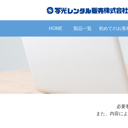
HOME
製品一覧
初めてのお客
必要
また、内容によ