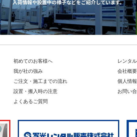
入荷情報や設置中の様子などを
ご紹介しています。
初めてのお客様へ
レンタル
我が社の強み
会社概要
ご注文・施工までの流れ
個人情報
設置・搬入時の注意
お問い合
よくあるご質問