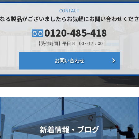
CONTACT
なる製品がございましたら
お気軽にお問い合わせくだ
0120-485-418
【受付時間】平日 8：00～17：00
お問い合わせ
新着情報・ブログ