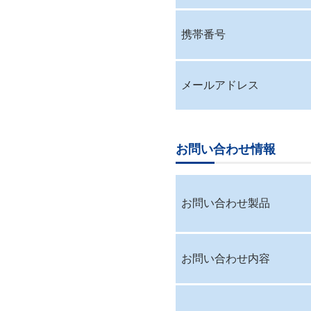
携帯番号
メールアドレス
お問い合わせ情報
お問い合わせ製品
お問い合わせ内容