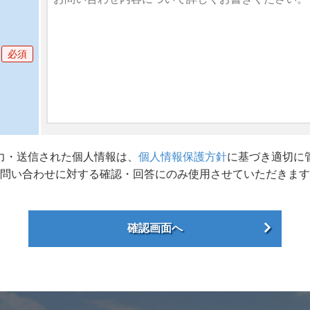
必須
力・送信された個人情報は、
個人情報保護方針
に基づき適切に
問い合わせに対する確認・回答にのみ使用させていただきます
確認画面へ