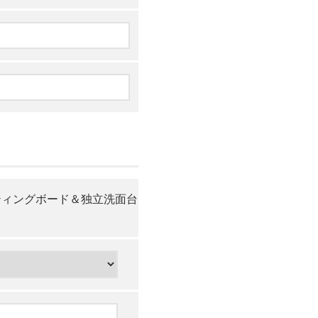
ッティングボード＆独立洗面台