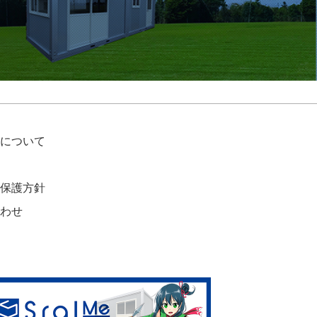
について
保護方針
わせ