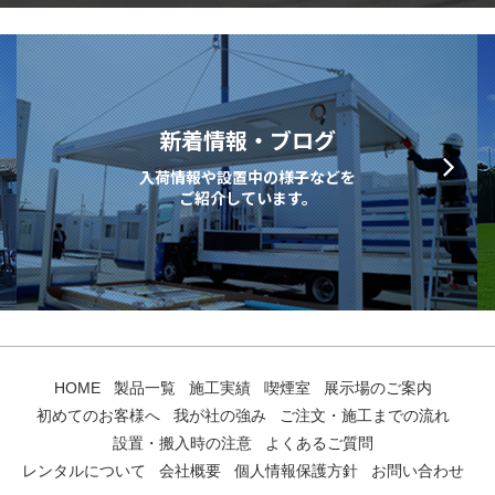
新着情報・ブログ
入荷情報や設置中の様子などを
ご紹介しています。
HOME
製品一覧
施工実績
喫煙室
展示場のご案内
初めてのお客様へ
我が社の強み
ご注文・施工までの流れ
設置・搬入時の注意
よくあるご質問
レンタルについて
会社概要
個人情報保護方針
お問い合わせ