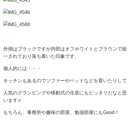
外側はブラックですが内部はオフホワイトとブラウンで統
一されており落ち着いた印象です。
個人的には・・・
キッチンもあるのでソファーやベッドなどを置いたりして
人気のグランピングや移動式の住居にもピッタリだなと思
います♬
もちろん、事務所や趣味の部屋、勉強部屋にもGood！