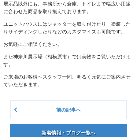
展示品以外にも、事務所から倉庫、トイレまで幅広い用途
に合わせた商品を取り揃えております。
ユニットハウスにはシャッターを取り付けたり、塗装した
りサイディングしたりなどのカスタマイズも可能です。
お気軽にご相談ください。
また神奈川展示場（相模原市）では実物をご覧いただけま
す。
ご来場のお客様へスタッフ一同、明るく元気にご案内させ
ていただきます。
前の記事へ
新着情報・ブログ一覧へ