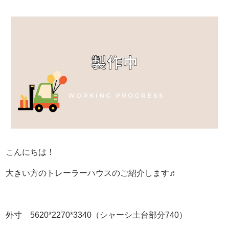
こんにちは！
大きい方のトレーラーハウスのご紹介します♬
外寸 5620*2270*3340（シャーシ土台部分740）