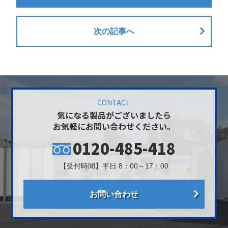
次の記事へ
CONTACT
気になる製品がございましたら
お気軽にお問い合わせください。
0120-485-418
【受付時間】平日 8：00～17：00
お問い合わせ