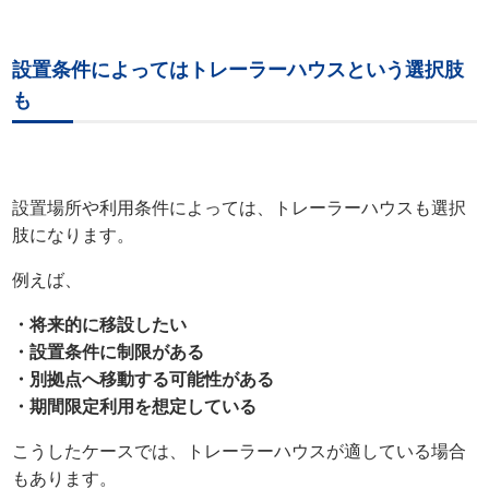
設置条件によってはトレーラーハウスという選択肢
も
設置場所や利用条件によっては、トレーラーハウスも選択
肢になります。
例えば、
・将来的に移設したい
・設置条件に制限がある
・別拠点へ移動する可能性がある
・期間限定利用を想定している
こうしたケースでは、トレーラーハウスが適している場合
もあります。