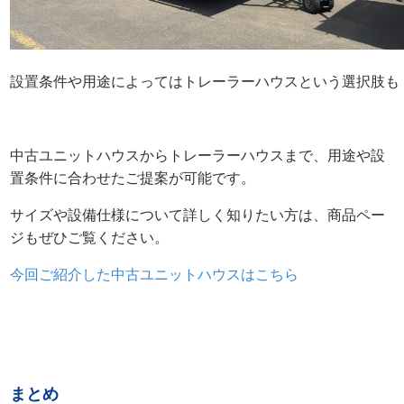
設置条件や用途によってはトレーラーハウスという選択肢も
中古ユニットハウスからトレーラーハウスまで、用途や設
置条件に合わせたご提案が可能です。
サイズや設備仕様について詳しく知りたい方は、商品ペー
ジもぜひご覧ください。
今回ご紹介した中古ユニットハウスはこちら
まとめ