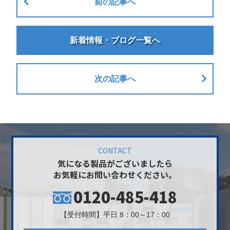
前の記事へ
新着情報・ブログ一覧へ
次の記事へ
CONTACT
気になる製品がございましたら
お気軽にお問い合わせください。
0120-485-418
【受付時間】平日 8：00～17：00