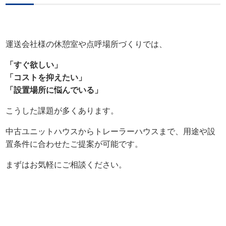
運送会社様の休憩室や点呼場所づくりでは、
「すぐ欲しい」
「コストを抑えたい」
「設置場所に悩んでいる」
こうした課題が多くあります。
中古ユニットハウスからトレーラーハウスまで、用途や設
置条件に合わせたご提案が可能です。
まずはお気軽にご相談ください。