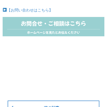
【お問い合わせはこちら】