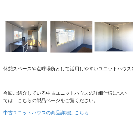
休憩スペースや点呼場所として活用しやすいユニットハウス
今回ご紹介している中古ユニットハウスの詳細仕様につい
ては、こちらの製品ページをご覧ください。
中古ユニットハウスの商品詳細はこちら