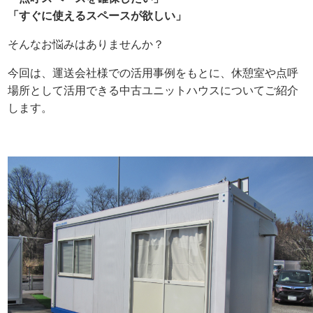
「すぐに使えるスペースが欲しい」
そんなお悩みはありませんか？
今回は、運送会社様での活用事例をもとに、休憩室や点呼
場所として活用できる中古ユニットハウスについてご紹介
します。