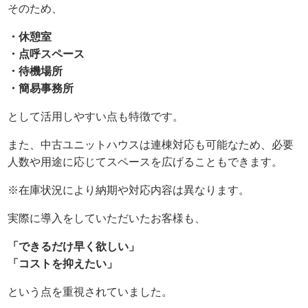
そのため、
・休憩室
・点呼スペース
・待機場所
・簡易事務所
として活用しやすい点も特徴です。
また、中古ユニットハウスは連棟対応も可能なため、必要
人数や用途に応じてスペースを広げることもできます。
※在庫状況により納期や対応内容は異なります。
実際に導入をしていただいたお客様も、
「できるだけ早く欲しい」
「コストを抑えたい」
という点を重視されていました。