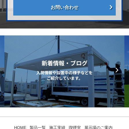
お問い合わせ
新着情報・ブログ
入荷情報や設置中の様子などを
ご紹介しています。
HOME
製品一覧
施工実績
喫煙室
展示場のご案内