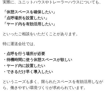
実際に、ユニットハウスやトレーラーハウスについても、
「休憩スペースを確保したい」
「点呼場所を設置したい」
「ヤード内を有効活用したい」
といったご相談をいただくことがあります。
特に運送会社では、
・点呼を行う場所が必要
・待機時間に使う休憩スペースが欲しい
・ヤード内に設置したい
・できるだけ早く導入したい
というニーズも多く、限られたスペースを有効活用しなが
ら、働きやすい環境づくりが求められています。