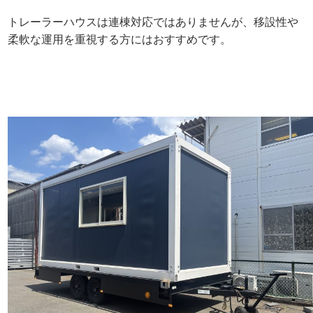
トレーラーハウスは連棟対応ではありませんが、移設性や
柔軟な運用を重視する方にはおすすめです。