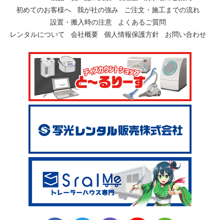
初めてのお客様へ
我が社の強み
ご注文・施工までの流れ
設置・搬入時の注意
よくあるご質問
レンタルについて
会社概要
個人情報保護方針
お問い合わせ