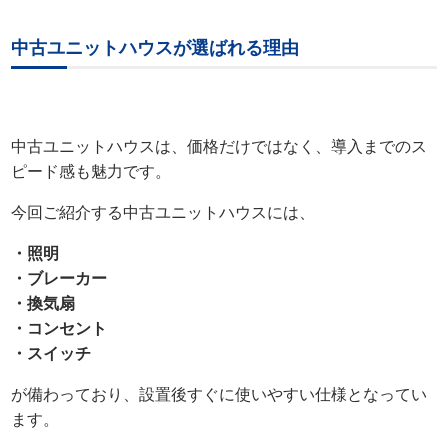
中古ユニットハウスが選ばれる理由
中古ユニットハウスは、価格だけではなく、導入までのス
ピード感も魅力です。
今回ご紹介する中古ユニットハウスには、
・照明
・ブレーカー
・換気扇
・コンセント
・スイッチ
が備わっており、設置後すぐに使いやすい仕様となってい
ます。