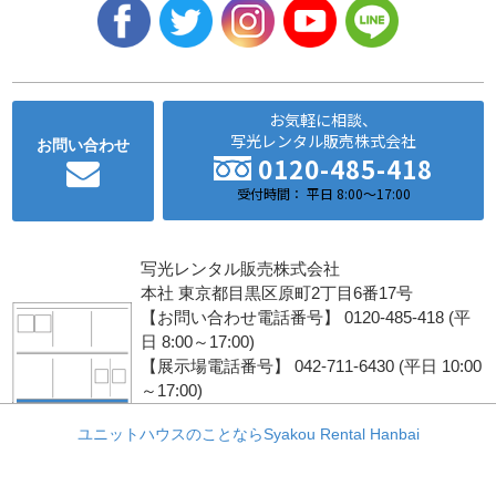
お気軽に相談、
写光レンタル販売株式会社
お問い合わせ
0120-485-418
受付時間： 平日 8:00～17:00
写光レンタル販売株式会社
本社 東京都目黒区原町2丁目6番17号
【お問い合わせ電話番号】 0120-485-418 (平
日 8:00～17:00)
【展示場電話番号】 042-711-6430 (平日 10:00
～17:00)
ユニットハウスのことならSyakou Rental Hanbai