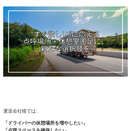
運送会社様では、
「ドライバーの休憩場所を増やしたい」
「点呼スペースを確保したい」