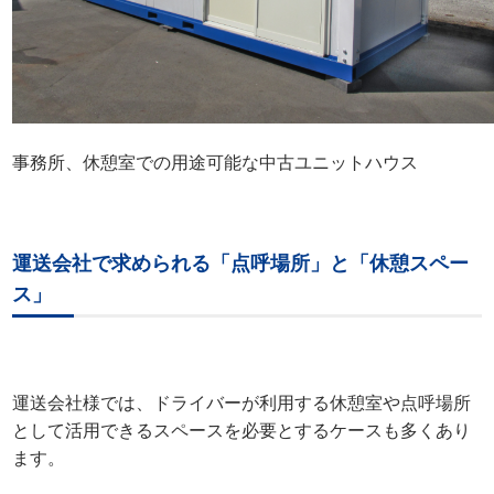
事務所、休憩室での用途可能な中古ユニットハウス
運送会社で求められる「点呼場所」と「休憩スペー
ス」
運送会社様では、ドライバーが利用する休憩室や点呼場所
として活用できるスペースを必要とするケースも多くあり
ます。