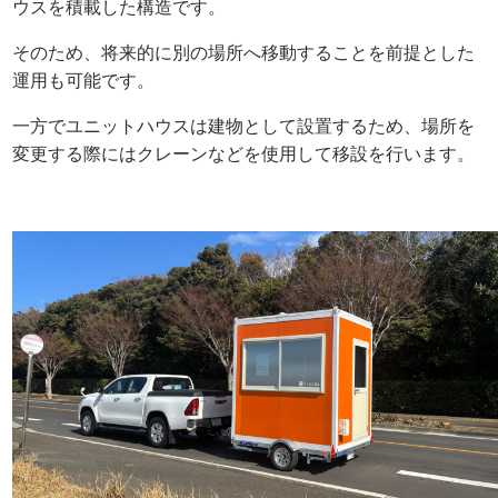
ウスを積載した構造です。
そのため、将来的に別の場所へ移動することを前提とした
運用も可能です。
一方でユニットハウスは建物として設置するため、場所を
変更する際にはクレーンなどを使用して移設を行います。