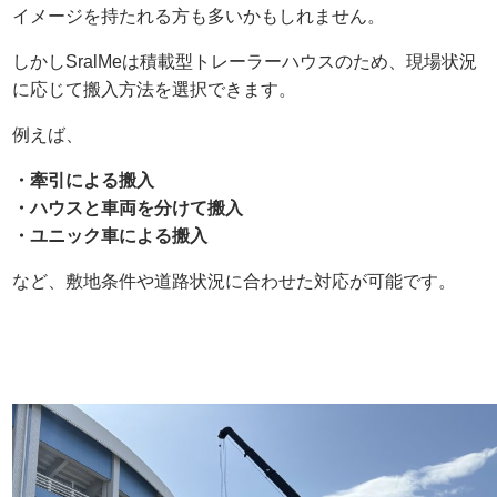
イメージを持たれる方も多いかもしれません。
しかしSralMeは積載型トレーラーハウスのため、現場状況
に応じて搬入方法を選択できます。
例えば、
・牽引による搬入
・ハウスと車両を分けて搬入
・ユニック車による搬入
など、敷地条件や道路状況に合わせた対応が可能です。