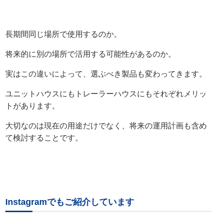
長期間同じ場所で使用するのか。
将来的に別の場所で活用する可能性があるのか。
実はこの違いによって、選ぶべき製品も変わってきます。
ユニットハウスにもトレーラーハウスにもそれぞれメリッ
トがあります。
大切なのは現在の用途だけでなく、将来の運用計画も含め
て検討することです。
Instagramでもご紹介しています