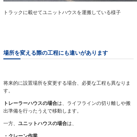
トラックに載せてユニットハウスを運搬している様子
場所を変える際の工程にも違いがあります
将来的に設置場所を変更する場合、必要な工程も異なりま
す。
トレーラーハウスの場合
は、ライフラインの切り離しや搬
出準備を行ったうえで移動します。
一方、
ユニットハウスの場合
は、
・クレーン作業