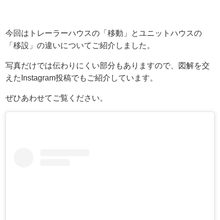
今回はトレーラーハウスの「移動」とユニットハウスの
「移設」の違いについてご紹介しました。
写真だけでは伝わりにくい部分もありますので、図解を交
えたInstagram投稿でもご紹介しています。
ぜひあわせてご覧ください。