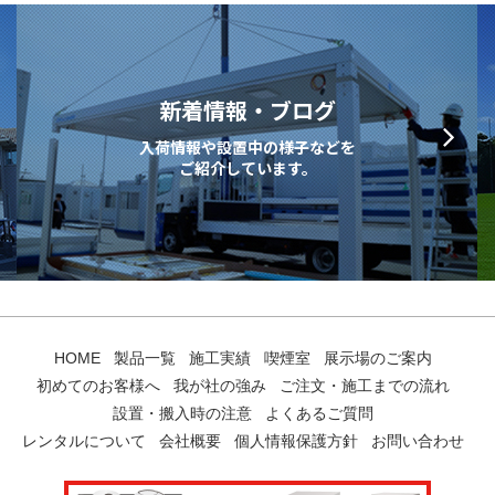
新着情報・ブログ
入荷情報や設置中の様子などを
ご紹介しています。
HOME
製品一覧
施工実績
喫煙室
展示場のご案内
初めてのお客様へ
我が社の強み
ご注文・施工までの流れ
設置・搬入時の注意
よくあるご質問
レンタルについて
会社概要
個人情報保護方針
お問い合わせ