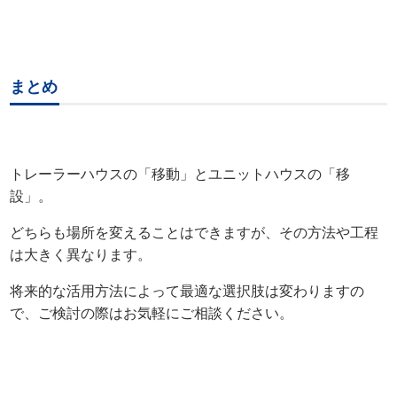
まとめ
トレーラーハウスの「移動」とユニットハウスの「移
設」。
どちらも場所を変えることはできますが、その方法や工程
は大きく異なります。
将来的な活用方法によって最適な選択肢は変わりますの
で、ご検討の際はお気軽にご相談ください。