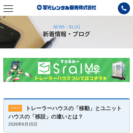
toggle
navigation
NEWS・BLOG
新着情報・ブログ
トレーラーハウスの「移動」とユニット
ブログ
ハウスの「移設」の違いとは？
2026年6月15日