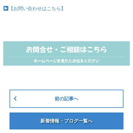
【お問い合わせはこちら】
前の記事へ
新着情報・ブログ一覧へ