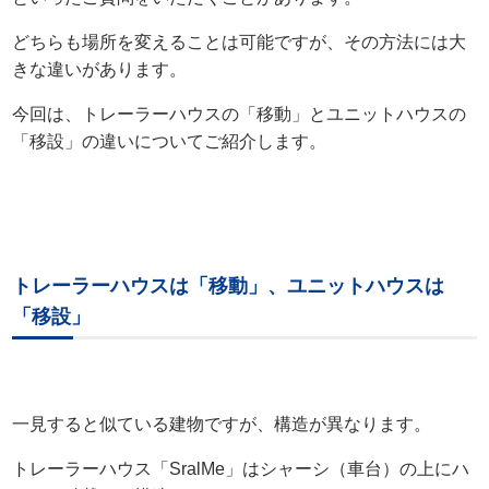
どちらも場所を変えることは可能ですが、その方法には大
きな違いがあります。
今回は、トレーラーハウスの「移動」とユニットハウスの
「移設」の違いについてご紹介します。
トレーラーハウスは「移動」、ユニットハウスは
「移設」
一見すると似ている建物ですが、構造が異なります。
トレーラーハウス「SralMe」はシャーシ（車台）の上にハ