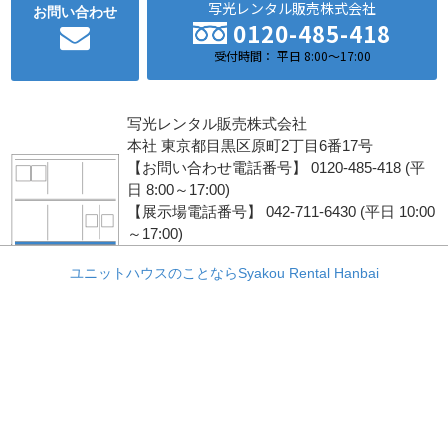
写光レンタル販売株式会社
お問い合わせ
0120-485-418
受付時間： 平日 8:00～17:00
写光レンタル販売株式会社
本社 東京都目黒区原町2丁目6番17号
【お問い合わせ電話番号】 0120-485-418 (平
日 8:00～17:00)
【展示場電話番号】 042-711-6430 (平日 10:00
～17:00)
ユニットハウスのことならSyakou Rental Hanbai