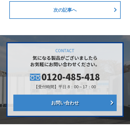
次の記事へ
CONTACT
気になる製品がございましたら
お気軽にお問い合わせください。
0120-485-418
【受付時間】平日 8：00～17：00
お問い合わせ