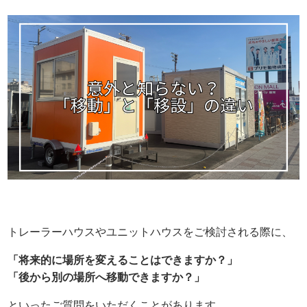
トレーラーハウスやユニットハウスをご検討される際に、
「将来的に場所を変えることはできますか？」
「後から別の場所へ移動できますか？」
といったご質問をいただくことがあります。