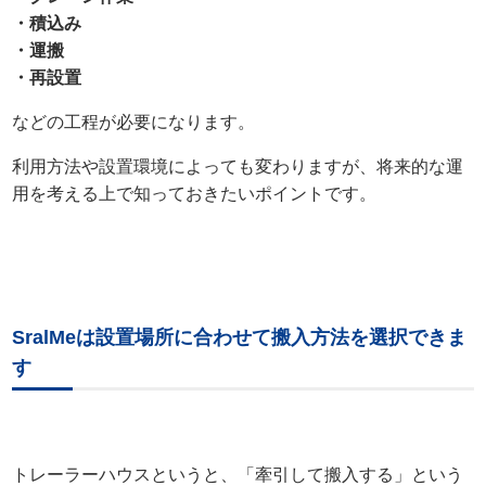
・積込み
・運搬
・再設置
などの工程が必要になります。
利用方法や設置環境によっても変わりますが、将来的な運
用を考える上で知っておきたいポイントです。
SralMeは設置場所に合わせて搬入方法を選択できま
す
トレーラーハウスというと、「牽引して搬入する」という