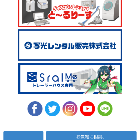
お気軽に相談、