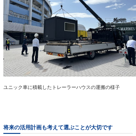
ユニック車に積載したトレーラーハウスの運搬の様子
将来の活用計画も考えて選ぶことが大切です