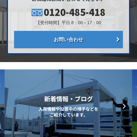
0120-485-418
【受付時間】平日 8：00～17：00
お問い合わせ
新着情報・ブログ
入荷情報や設置中の様子などを
ご紹介しています。