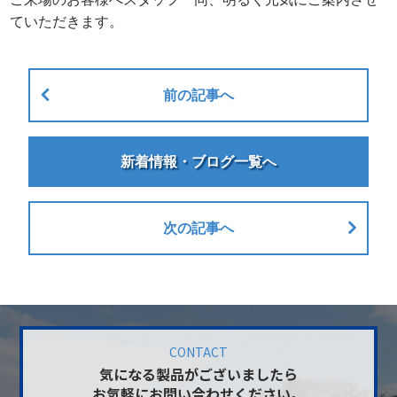
ていただきます。
前の記事へ
新着情報・ブログ一覧へ
次の記事へ
CONTACT
気になる製品がございましたら
お気軽にお問い合わせください。