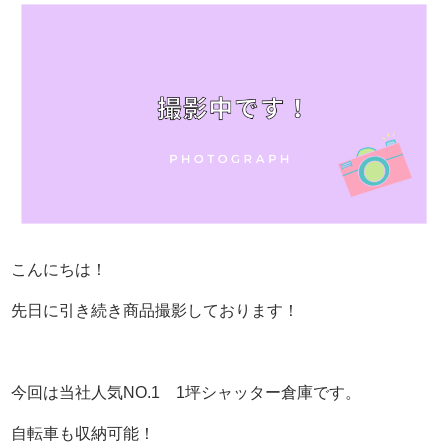
こんにちは！
先日に引き続き商品撮影しております！
今回は当社人気NO.1 1坪シャッター倉庫です。
自転車も収納可能！