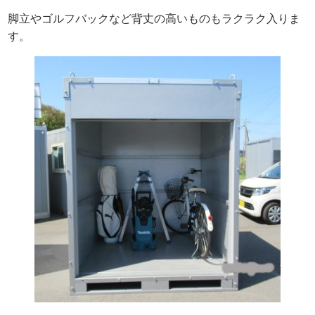
脚立やゴルフバックなど背丈の高いものもラクラク入りま
す。