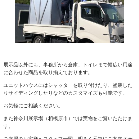
展示品以外にも、事務所から倉庫、トイレまで幅広い用途
に合わせた商品を取り揃えております。
ユニットハウスにはシャッターを取り付けたり、塗装した
りサイディングしたりなどのカスタマイズも可能です。
お気軽にご相談ください。
また神奈川展示場（相模原市）では実物をご覧いただけま
す。
ご来場のお客様へスタッフ一同、明るく元気にご案内させ