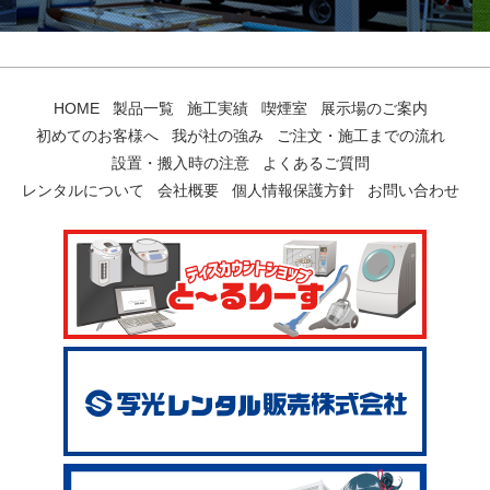
HOME
製品一覧
施工実績
喫煙室
展示場のご案内
初めてのお客様へ
我が社の強み
ご注文・施工までの流れ
設置・搬入時の注意
よくあるご質問
レンタルについて
会社概要
個人情報保護方針
お問い合わせ