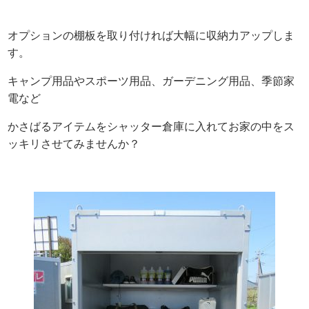
オプションの棚板を取り付ければ大幅に収納力アップしま
す。
キャンプ用品やスポーツ用品、ガーデニング用品、季節家
電など
かさばるアイテムをシャッター倉庫に入れてお家の中をス
ッキリさせてみませんか？