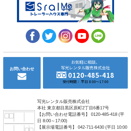
お気軽に相談、
写光レンタル販売株式会社
お問い合わせ
0120-485-418
受付時間： 平日 8:00～17:00
写光レンタル販売株式会社
本社 東京都目黒区原町2丁目6番17号
【お問い合わせ電話番号】 0120-485-418 (平
日 8:00～17:00)
【展示場電話番号】 042-711-6430 (平日 10:00