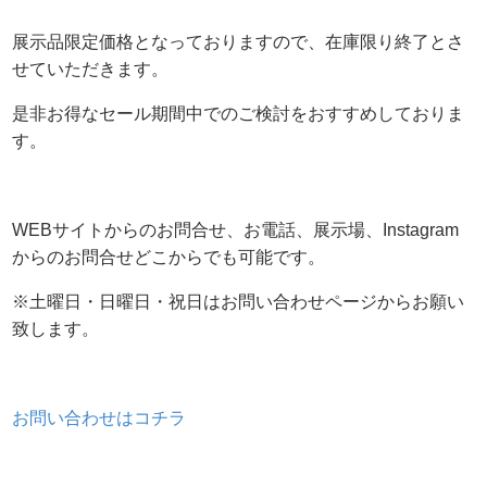
展示品限定価格となっておりますので、在庫限り終了とさ
せていただきます。
是非お得なセール期間中でのご検討をおすすめしておりま
す。
WEBサイトからのお問合せ、お電話、展示場、Instagram
からのお問合せどこからでも可能です。
※土曜日・日曜日・祝日はお問い合わせページからお願い
致します。
お問い合わせはコチラ