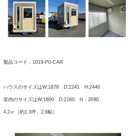
製品コード：1019-P0-CAR
ハウスのサイズはW:1876 D:2241 H:2440
室内のサイズはW:1800 D:2160 H：2090
4.2㎡（約1.3坪、2.6帖）