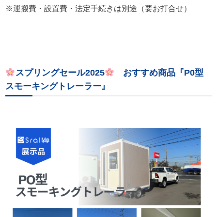
※運搬費・設置費・法定手続きは別途（要お打合せ）
スプリングセール2025
おすすめ商品『P0型
スモーキングトレーラー』