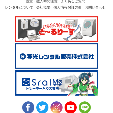
設置・搬入時の注意
よくあるご質問
レンタルについて
会社概要
個人情報保護方針
お問い合わせ