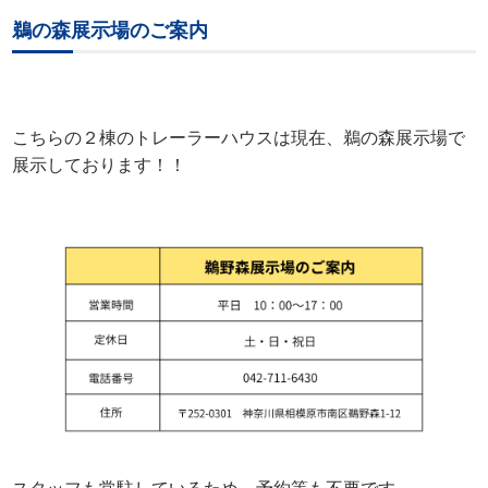
鵜の森展示場のご案内
こちらの２棟のトレーラーハウスは現在、鵜の森展示場で
展示しております！！