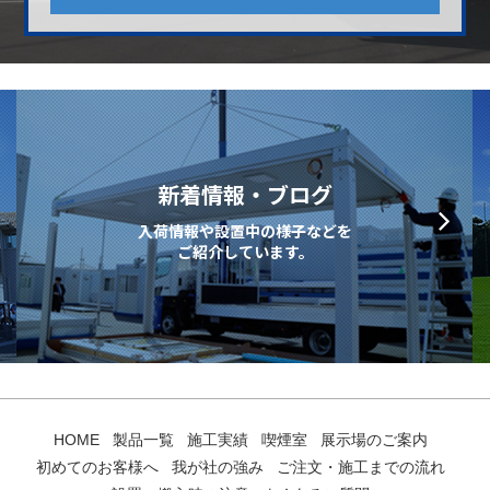
新着情報・ブログ
入荷情報や設置中の様子などを
ご紹介しています。
HOME
製品一覧
施工実績
喫煙室
展示場のご案内
初めてのお客様へ
我が社の強み
ご注文・施工までの流れ