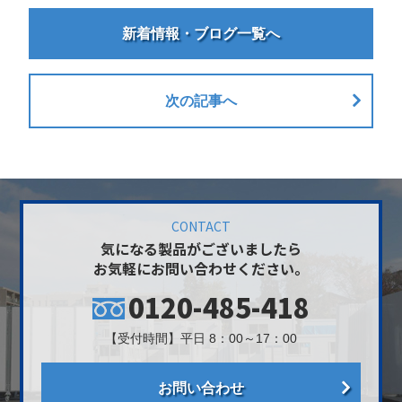
新着情報・ブログ一覧へ
次の記事へ
CONTACT
気になる製品がございましたら
お気軽にお問い合わせください。
0120-485-418
【受付時間】平日 8：00～17：00
お問い合わせ