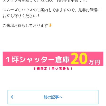
スタッフも常駐しているため、予約等も不要です。
スムーズなハウスのご案内もできますので、是非お気軽に
お立ち寄りください！
ご来場お待ちしております
前の記事へ