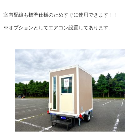
室内配線も標準仕様のためすぐに使用できます！！
※オプションとしてエアコン設置してあります。