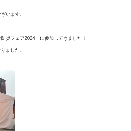
ございます。
防災フェア2024」に参加してきました！
となりました。