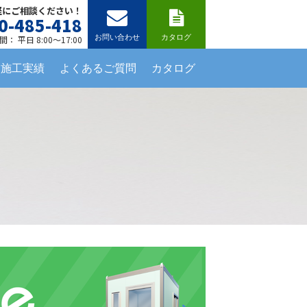
軽にご相談ください！
0-485-418
お問い合わせ
カタログ
： 平日 8:00～17:00
施工実績
よくあるご質問
カタログ