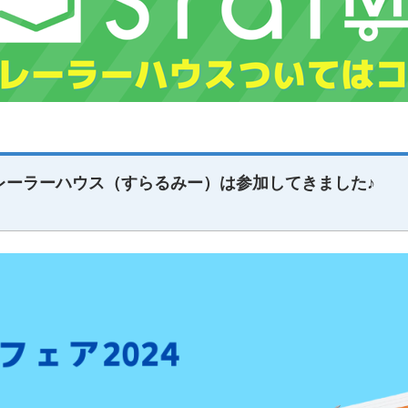
トレーラーハウス（すらるみー）は参加してきました♪