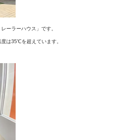
トレーラーハウス」です。
度は35℃を超えています。