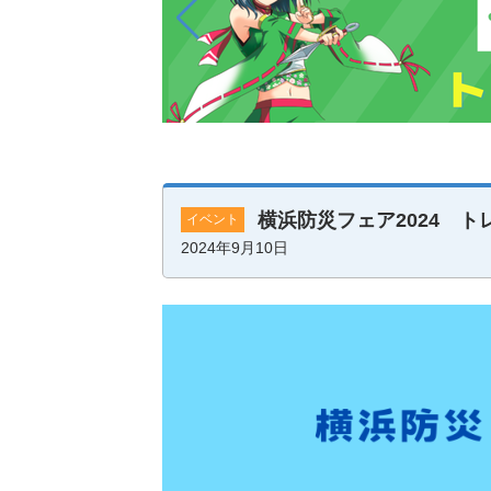
横浜防災フェア2024 
イベント
2024年9月10日