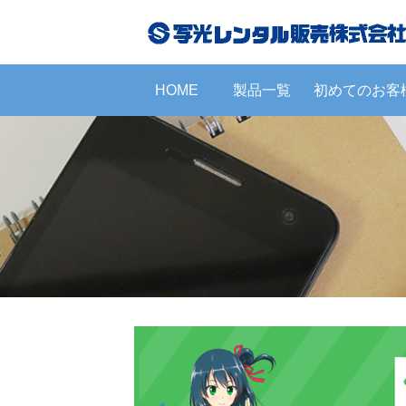
HOME
製品一覧
初めてのお客