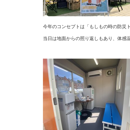
今年のコンセプトは「もしもの時の防災
当日は地面からの照り返しもあり、体感温