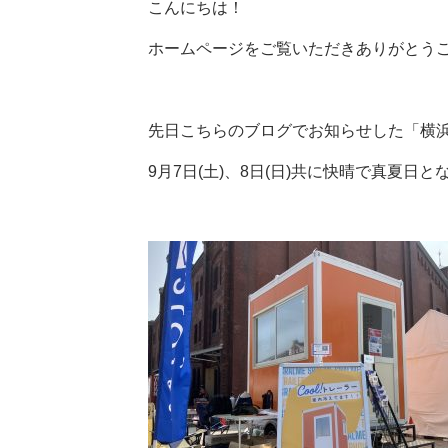
こんにちは！
ホームページをご覧いただきありがとう
先日こちらのブログでお知らせした「横浜
9月7日(土)、8日(日)共に快晴で真夏日