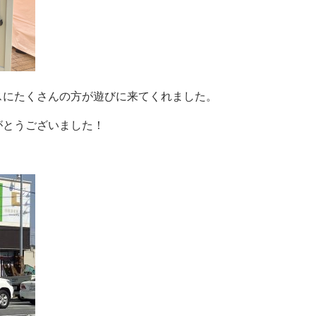
スにたくさんの方が遊びに来てくれました。
がとうございました！