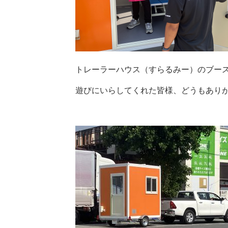
トレーラーハウス（すらるみー）のブー
遊びにいらしてくれた皆様、どうもあり