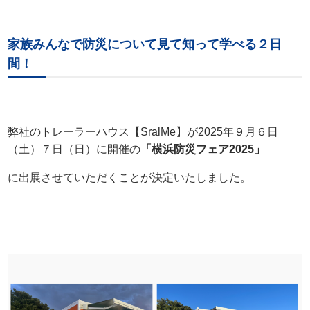
家族みんなで防災について見て知って学べる２日
間！
弊社のトレーラーハウス【SralMe】が2025年９月６日
（土）７日（日）に開催の
「横浜防災フェア2025」
に出展させていただくことが決定いたしました。