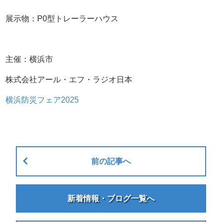
展示物：P0型トレーラーハウス
主催：横浜市
株式会社アール・エフ・ラジオ日本
横浜防災フェア2025
前の記事へ
新着情報・ブログ一覧へ