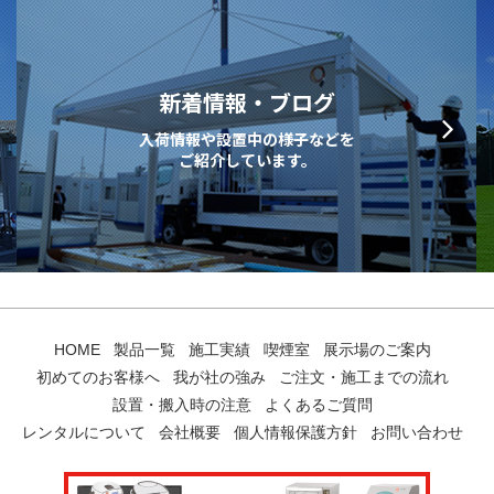
新着情報・ブログ
入荷情報や設置中の様子などを
ご紹介しています。
HOME
製品一覧
施工実績
喫煙室
展示場のご案内
初めてのお客様へ
我が社の強み
ご注文・施工までの流れ
設置・搬入時の注意
よくあるご質問
レンタルについて
会社概要
個人情報保護方針
お問い合わせ