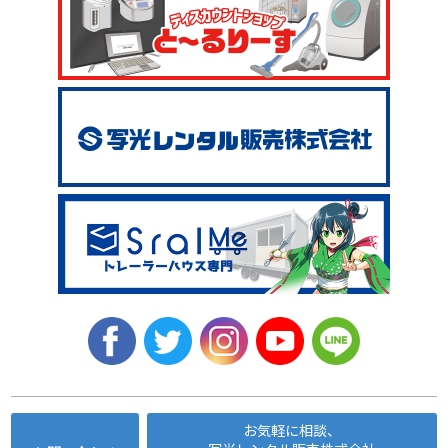
お気軽に相談、