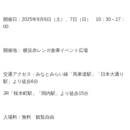
開催日：2025年9月6日（土）、7日（日） 10：30～17：
00
開催地： 横浜赤レンガ倉庫イベント広場
交通アクセス：みなとみらい線「馬車道駅」「日本大通り
駅」より徒歩6分
JR「桜木町駅」「関内駅」より徒歩15分
入場料：無料 観覧自由