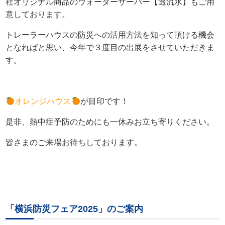
社オリジナル商品のウォーターサーバー【透流水】もご用
意しております。
トレーラーハウスの防災への活用方法を知って頂ける機会
となればと思い、今年で３度目の出展をさせていただきま
す。
オレンジハウス
が目印です！
是非、熱中症予防のためにも一休みお立ち寄りください。
皆さまのご来場お待ちしております。
「横浜防災フェア2025」のご案内