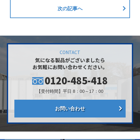
次の記事へ
CONTACT
気になる製品がございましたら
お気軽にお問い合わせください。
0120-485-418
【受付時間】平日 8：00～17：00
お問い合わせ