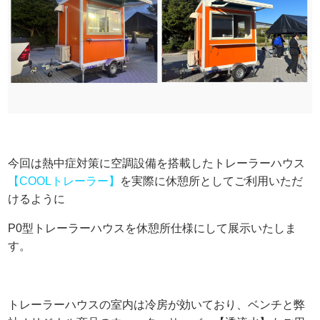
今回は熱中症対策に空調設備を搭載したトレーラーハウス
【COOLトレーラー】
を実際に休憩所としてご利用いただ
けるように
P0型トレーラーハウスを休憩所仕様にして展示いたしま
す。
トレーラーハウスの室内は冷房が効いており、ベンチと弊