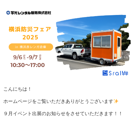
こんにちは！
ホームページをご覧いただきありがとうございます
９月イベント出展のお知らせをさせていただきます！！