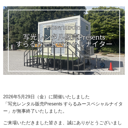
2026年5月29日（金）に開催いたしました
「写光レンタル販売Presents すらるみースペシャルナイタ
ー」が無事終了いたしました。
ご来場いただきました皆さま、誠にありがとうございまし