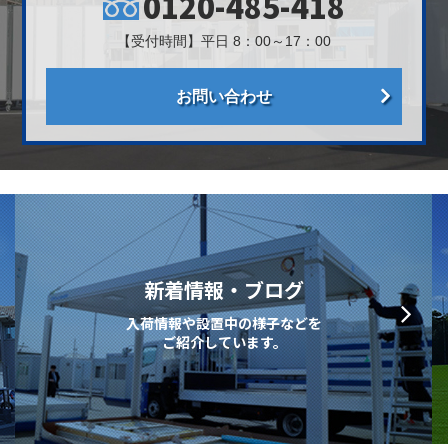
0120-485-418
【受付時間】平日 8：00～17：00
お問い合わせ
新着情報・ブログ
入荷情報や設置中の様子などを
ご紹介しています。