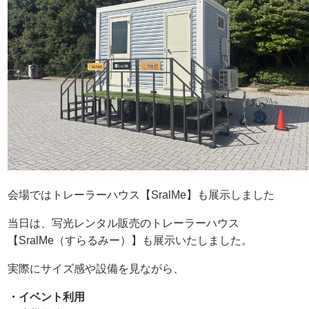
会場ではトレーラーハウス【SralMe】も展示しました
当日は、写光レンタル販売のトレーラーハウス
【SralMe（すらるみー）】も展示いたしました。
実際にサイズ感や設備を見ながら、
・イベント利用