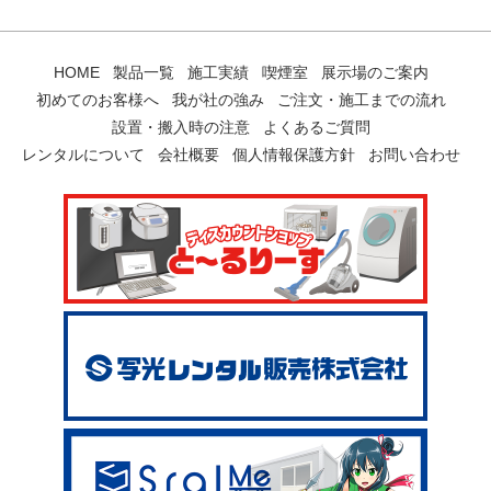
HOME
製品一覧
施工実績
喫煙室
展示場のご案内
初めてのお客様へ
我が社の強み
ご注文・施工までの流れ
設置・搬入時の注意
よくあるご質問
レンタルについて
会社概要
個人情報保護方針
お問い合わせ