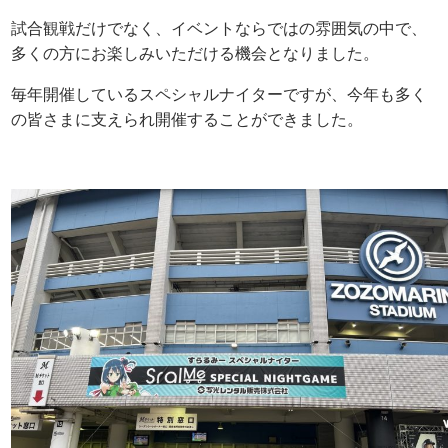
試合観戦だけでなく、イベントならではの雰囲気の中で、
多くの方にお楽しみいただける機会となりました。
毎年開催しているスペシャルナイターですが、今年も多く
の皆さまに支えられ開催することができました。