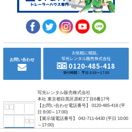
お気軽に相談、
写光レンタル販売株式会社
お問い合わせ
0120-485-418
受付時間： 平日 8:00～17:00
写光レンタル販売株式会社
本社 東京都目黒区原町2丁目6番17号
【お問い合わせ電話番号】 0120-485-418 (平
日 8:00～17:00)
【展示場電話番号】 042-711-6430 (平日 10:00
～17:00)