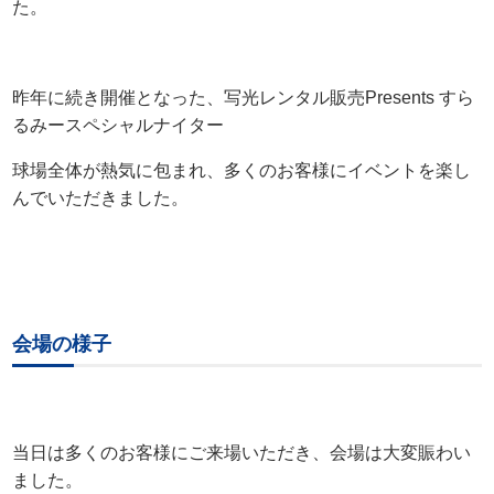
た。
昨年に続き開催となった、写光レンタル販売Presents すら
るみースペシャルナイター
球場全体が熱気に包まれ、多くのお客様にイベントを楽し
んでいただきました。
会場の様子
当日は多くのお客様にご来場いただき、会場は大変賑わい
ました。