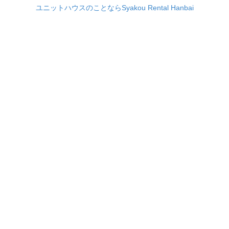
ユニットハウスのことならSyakou Rental Hanbai