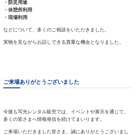
・防災用途
・休憩所利用
・現場利用
などについて、多くのご相談をいただきました。
実物を見ながらお話しできる貴重な機会となりました。
ご来場ありがとうございました
今後も写光レンタル販売では、イベントや展示を通じて、
多くの皆さまへ情報発信を続けてまいります。
ご来場いただきました皆さま、誠にありがとうございまし