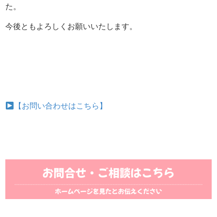
た。
今後ともよろしくお願いいたします。
【お問い合わせはこちら】