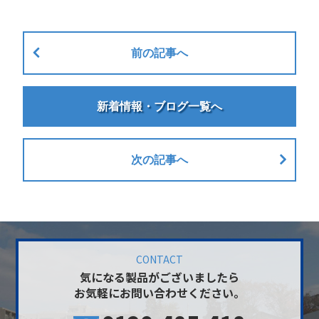
前の記事へ
新着情報・ブログ一覧へ
次の記事へ
CONTACT
気になる製品がございましたら
お気軽にお問い合わせください。