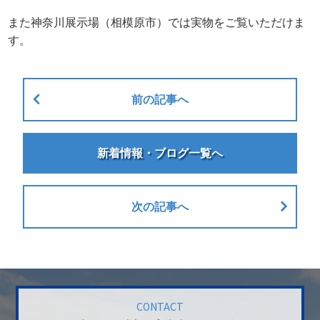
また神奈川展示場（相模原市）では実物をご覧いただけま
す。
前の記事へ
新着情報・ブログ一覧へ
次の記事へ
CONTACT