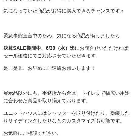
気になっていた商品がお得に購入できるチャンスです♬
緊急事態宣言中のため、気になる商品が有りましたら
決算SALE期間中、6/30（水）迄
にお問合せいただければ
セール価格にてご対応させていただきます。
是非是非、お早めにご連絡お願いします！
展示品以外にも、事務所から倉庫、トイレまで幅広い用途
に合わせた商品を取り揃えております。
ユニットハウスにはシャッターを取り付けたり、塗装した
りサイディングしたりなどのカスタマイズも可能です。
お気軽にご相談ください。