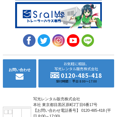
お気軽に相談、
写光レンタル販売株式会社
お問い合わせ
0120-485-418
受付時間： 平日 8:00～17:00
写光レンタル販売株式会社
本社 東京都目黒区原町2丁目6番17号
【お問い合わせ電話番号】 0120-485-418 (平
日 8:00～17:00)