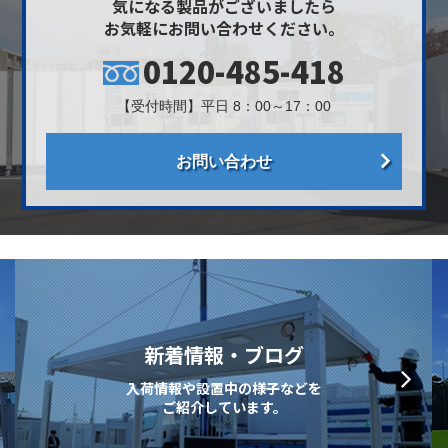
気になる製品がございましたら
お気軽にお問い合わせください。
0120-485-418
【受付時間】平日 8：00～17：00
お問い合わせ
新着情報・ブログ
入荷情報や設置中の様子などを
ご紹介しています。