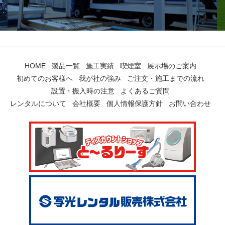
HOME
製品一覧
施工実績
喫煙室
展示場のご案内
初めてのお客様へ
我が社の強み
ご注文・施工までの流れ
設置・搬入時の注意
よくあるご質問
レンタルについて
会社概要
個人情報保護方針
お問い合わせ