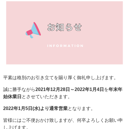
平素は格別のお引き立てを賜り厚く御礼申し上げます。
誠に勝手ながら
2021年12月28日～2022年1月4日
を
年末年
始休業日
とさせていただきます。
2022年1月5日(水)より通常営業
となります。
皆様にはご不便おかけ致しますが、何卒よろしくお願い申
し上げます。