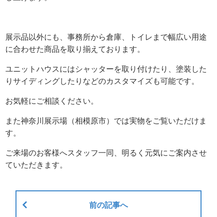
展示品以外にも、事務所から倉庫、トイレまで幅広い用途
に合わせた商品を取り揃えております。
ユニットハウスにはシャッターを取り付けたり、塗装した
りサイディングしたりなどのカスタマイズも可能です。
お気軽にご相談ください。
また神奈川展示場（相模原市）では実物をご覧いただけま
す。
ご来場のお客様へスタッフ一同、明るく元気にご案内させ
ていただきます。
前の記事へ