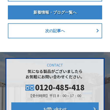
新着情報・ブログ一覧へ
次の記事へ
CONTACT
気になる製品がございましたら
お気軽にお問い合わせください。
0120-485-418
【受付時間】平日 8：00～17：00
お問い合わせ