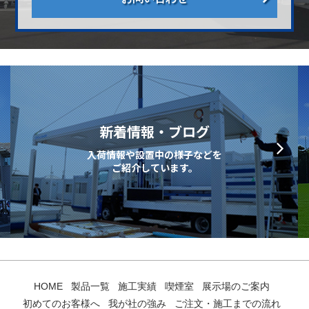
新着情報・ブログ
入荷情報や設置中の様子などを
ご紹介しています。
HOME
製品一覧
施工実績
喫煙室
展示場のご案内
初めてのお客様へ
我が社の強み
ご注文・施工までの流れ