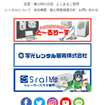
設置・搬入時の注意
よくあるご質問
レンタルについて
会社概要
個人情報保護方針
お問い合わせ