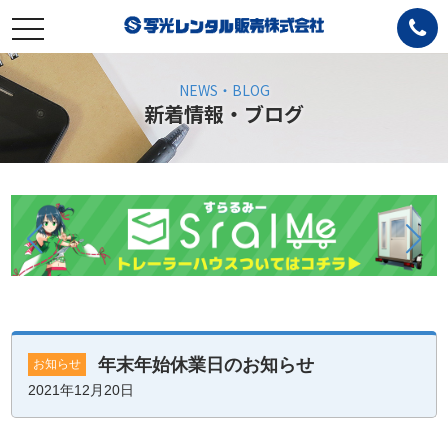
toggle
navigation
NEWS・BLOG
新着情報・ブログ
年末年始休業日のお知らせ
お知らせ
2021年12月20日