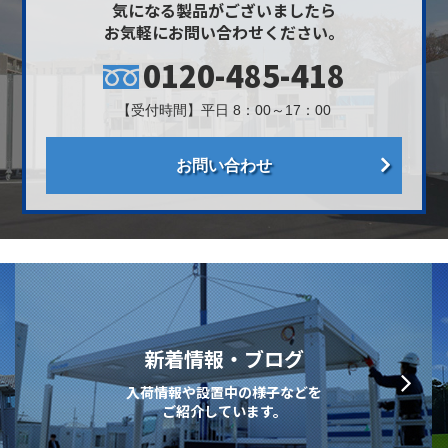
気になる製品がございましたら
お気軽にお問い合わせください。
0120-485-418
【受付時間】平日 8：00～17：00
お問い合わせ
新着情報・ブログ
入荷情報や設置中の様子などを
ご紹介しています。