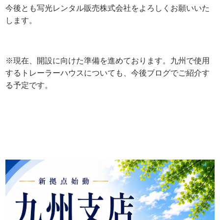
今後とも写光レンタル販売株式会社をよろしくお願いいた
します。
※現在、開設に向けた準備を進めております。九州で使用
するトレーラーハウスについても、今後ブログでご紹介す
る予定です。