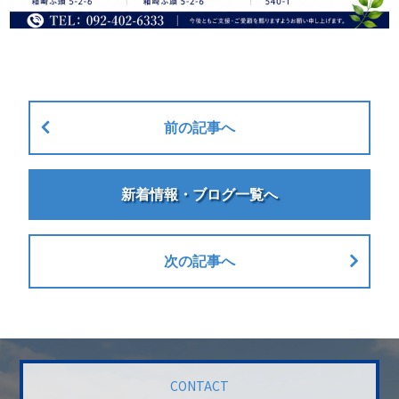
前の記事へ
新着情報・ブログ一覧へ
次の記事へ
CONTACT