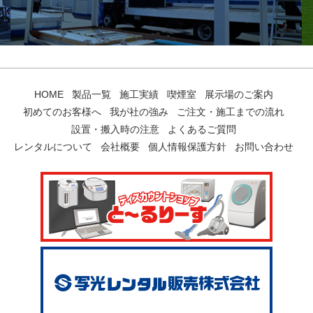
HOME
製品一覧
施工実績
喫煙室
展示場のご案内
初めてのお客様へ
我が社の強み
ご注文・施工までの流れ
設置・搬入時の注意
よくあるご質問
レンタルについて
会社概要
個人情報保護方針
お問い合わせ