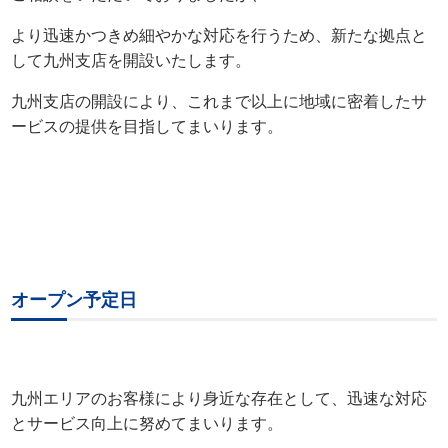
より迅速かつきめ細やかな対応を行うため、新たな拠点と
して九州支店を開設いたします。
九州支店の開設により、これまで以上に地域に密着したサ
ービスの提供を目指してまいります。
オープン予定日
九州エリアのお客様により身近な存在として、迅速な対応
とサービス向上に努めてまいります。