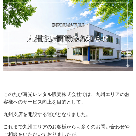
このたび写光レンタル販売株式会社では、九州エリアのお
客様へのサービス向上を目的として、
九州支店を開設する運びとなりました。
これまで九州エリアのお客様からも多くのお問い合わせや
ご相談をいただいておりましたが、