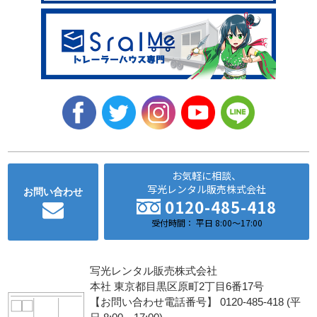
お気軽に相談、
写光レンタル販売株式会社
お問い合わせ
0120-485-418
受付時間： 平日 8:00～17:00
写光レンタル販売株式会社
本社 東京都目黒区原町2丁目6番17号
【お問い合わせ電話番号】 0120-485-418 (平