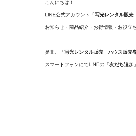
こんにちは！
LINE公式アカウント「
写光レンタル販売
お知らせ・商品紹介・お得情報・お役立
是非、「
写光レンタル販売 ハウス販売
スマートフォンにてLINEの「
友だち追加