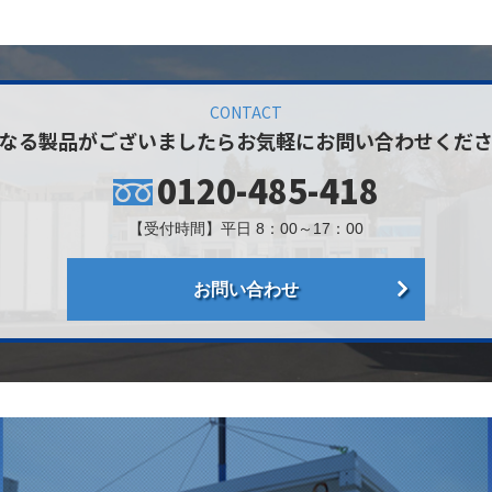
CONTACT
なる製品がございましたら
お気軽にお問い合わせくだ
0120-485-418
【受付時間】平日 8：00～17：00
お問い合わせ