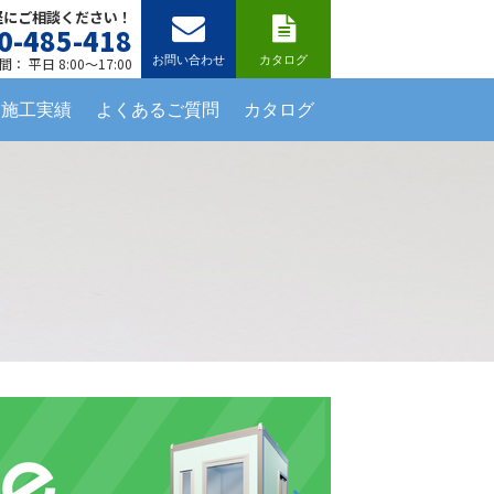
軽にご相談ください！
0-485-418
お問い合わせ
カタログ
： 平日 8:00～17:00
施工実績
よくあるご質問
カタログ