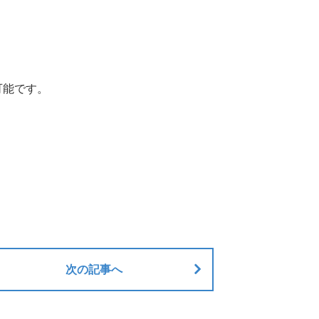
可能です。
次の記事へ