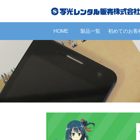
HOME
製品一覧
初めてのお客