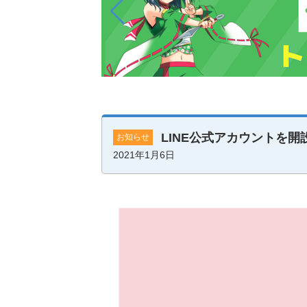
LINE公式アカウントを開
お知らせ
2021年1月6日