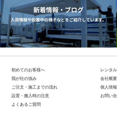
新着情報・ブログ
入荷情報や設置中の様子などを
ご紹介しています。
初めてのお客様へ
レンタル
我が社の強み
会社概要
ご注文・施工までの流れ
個人情報
設置・搬入時の注意
お問い合
よくあるご質問