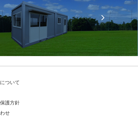
について
保護方針
わせ