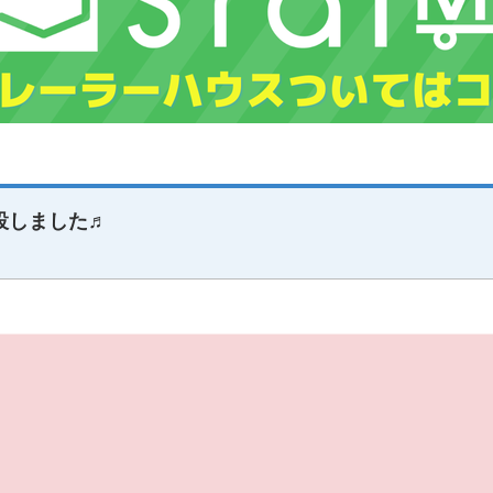
設しました♬