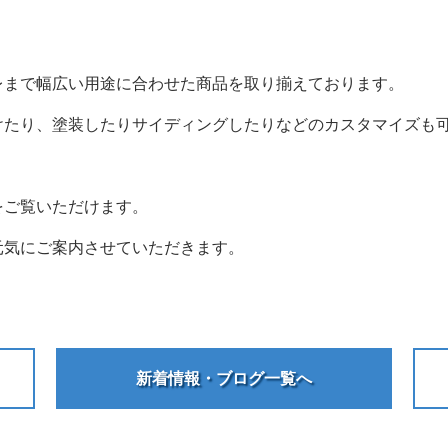
レまで幅広い用途に合わせた商品を取り揃えております。
けたり、塗装したりサイディングしたりなどのカスタマイズも
をご覧いただけます。
元気にご案内させていただきます。
新着情報・ブログ一覧へ