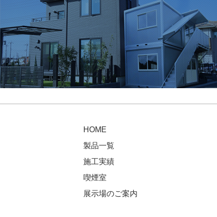
HOME
製品一覧
施工実績
喫煙室
展示場のご案内