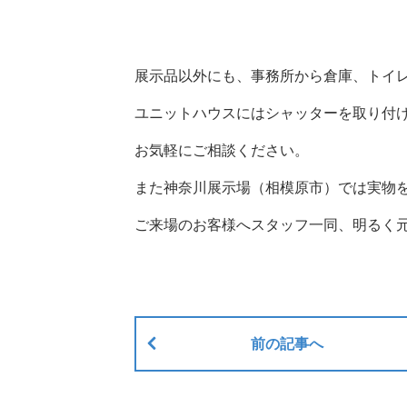
展示品以外にも、事務所から倉庫、トイ
ユニットハウスにはシャッターを取り付
お気軽にご相談ください。
また神奈川展示場（相模原市）では実物
ご来場のお客様へスタッフ一同、明るく
前の記事へ