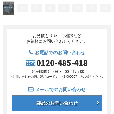
お見積もりや、ご相談など
お気軽にお問い合わせください。
お電話でのお問い合わせ
0120-485-418
【受付時間】平日 8：00～17：00
※お問い合わせの際、製品コード：「KS-000007」を
お伝えください
メールでのお問い合わせ
製品のお問い合わせ