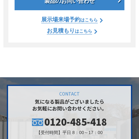
製品のお問い合わせ
展示場来場予約
はこちら
お見積もり
はこちら
CONTACT
気になる製品がございましたら
お気軽にお問い合わせください。
0120-485-418
【受付時間】平日 8：00～17：00