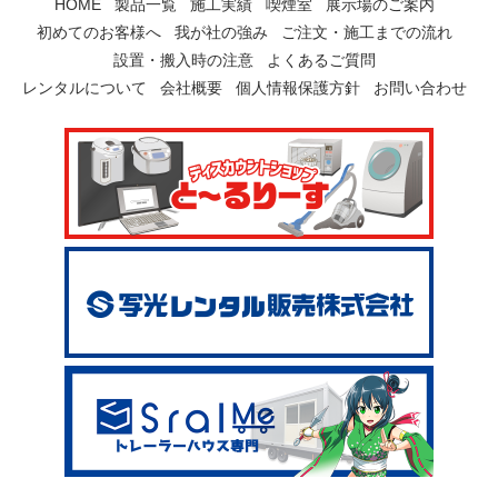
HOME
製品一覧
施工実績
喫煙室
展示場のご案内
初めてのお客様へ
我が社の強み
ご注文・施工までの流れ
設置・搬入時の注意
よくあるご質問
レンタルについて
会社概要
個人情報保護方針
お問い合わせ