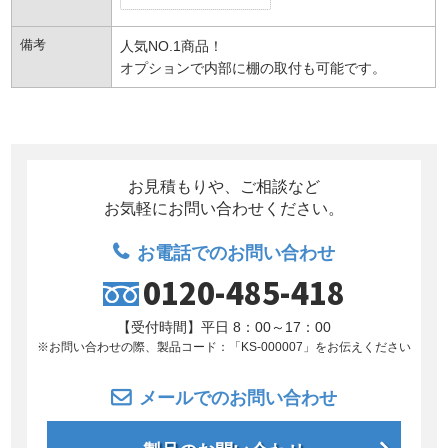
備考
人気NO.1商品！
オプションで内部に棚の取付も可能です。
お見積もりや、ご相談など
お気軽にお問い合わせください。
お電話でのお問い合わせ
0120-485-418
【受付時間】平日 8：00～17：00
※お問い合わせの際、製品コード：「KS-000007」を
お伝えください
メールでのお問い合わせ