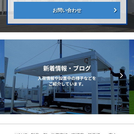
お問い合わせ
新着情報・ブログ
入荷情報や設置中の様子などを
ご紹介しています。