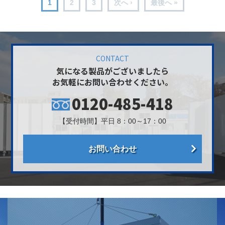
1
2
3
次へ ›
最後へ »
CONTACT
気になる製品がございましたら
お気軽にお問い合わせください。
0120-485-418
【受付時間】平日 8：00～17：00
お問い合わせ