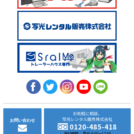
お気軽に相談、
写光レンタル販売株式会社
お問い合わせ
0120-485-418
受付時間： 平日 8:00～17:00