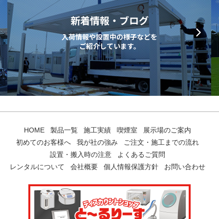
新着情報・ブログ
入荷情報や設置中の様子などを
ご紹介しています。
HOME
製品一覧
施工実績
喫煙室
展示場のご案内
初めてのお客様へ
我が社の強み
ご注文・施工までの流れ
設置・搬入時の注意
よくあるご質問
レンタルについて
会社概要
個人情報保護方針
お問い合わせ