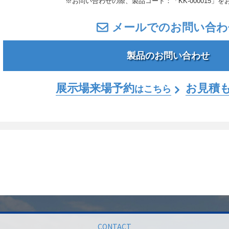
※お問い合わせの際、製品コード：「KK-000015」を
メールでのお問い合わ
製品のお問い合わせ
展示場来場予約
お見積
はこちら
CONTACT