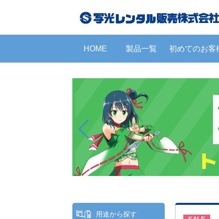
HOME
製品一覧
初めてのお客
用途から探す