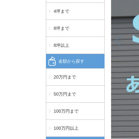
4坪まで
8坪まで
8坪以上
金額から探す
20万円まで
50万円まで
100万円まで
100万円以上