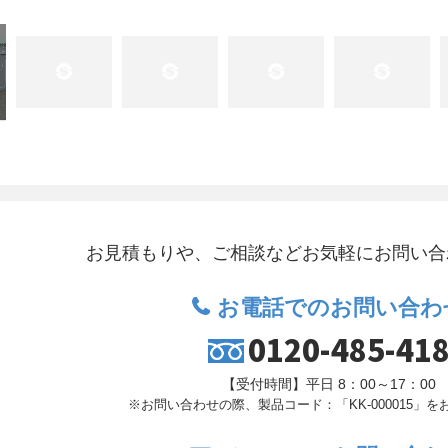
お見積もりや、ご相談など
お気軽にお問い合
お電話でのお問い合わ
0120-485-41
【受付時間】平日 8：00～17：00
※お問い合わせの際、製品コード：「KK-000015」を