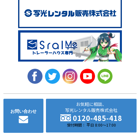
お気軽に相談、
写光レンタル販売株式会社
お問い合わせ
0120-485-418
受付時間： 平日 8:00～17:00