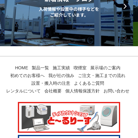
入荷情報や設置中の様子などを
ご紹介しています。
HOME
製品一覧
施工実績
喫煙室
展示場のご案内
初めてのお客様へ
我が社の強み
ご注文・施工までの流れ
設置・搬入時の注意
よくあるご質問
レンタルについて
会社概要
個人情報保護方針
お問い合わせ