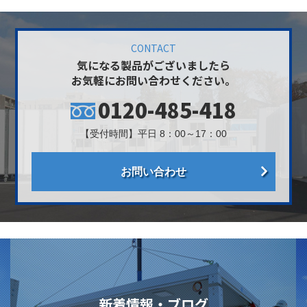
CONTACT
気になる製品がございましたら
お気軽にお問い合わせください。
0120-485-418
【受付時間】平日 8：00～17：00
お問い合わせ
新着情報・ブログ