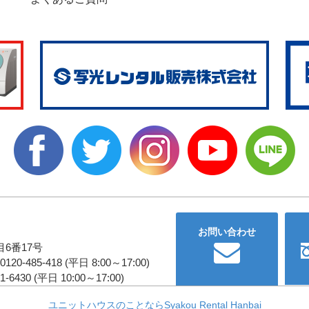
お問い合わせ
6番17号
485-418 (平日 8:00～17:00)
430 (平日 10:00～17:00)
ユニットハウスのことならSyakou Rental Hanbai