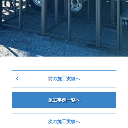
前の施工実績へ
施工事例一覧へ
次の施工実績へ