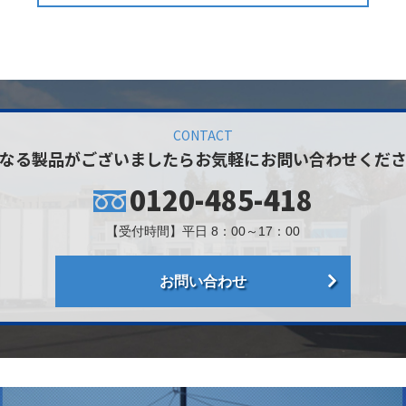
CONTACT
なる製品がございましたら
お気軽にお問い合わせくだ
0120-485-418
【受付時間】平日 8：00～17：00
お問い合わせ