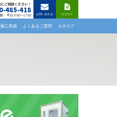
軽にご相談ください！
0-485-418
お問い合わせ
カタログ
： 平日 8:00～17:00
施工実績
よくあるご質問
カタログ