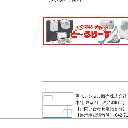
写光レンタル販売株式会社
本社 東京都目黒区原町2丁目
【お問い合わせ電話番号】 0120-
【展示場電話番号】 042-711-6