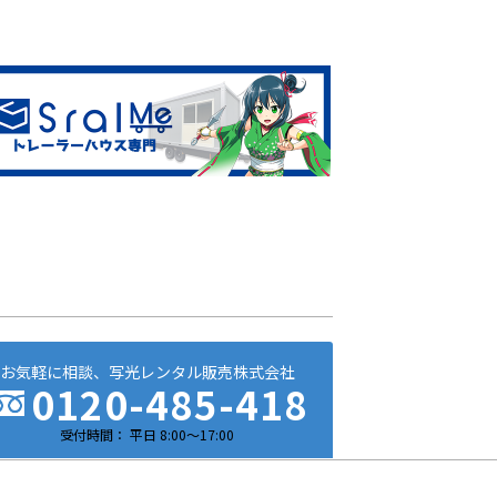
お気軽に相談、
写光レンタル販売株式会社
0120-485-418
受付時間： 平日 8:00～17:00