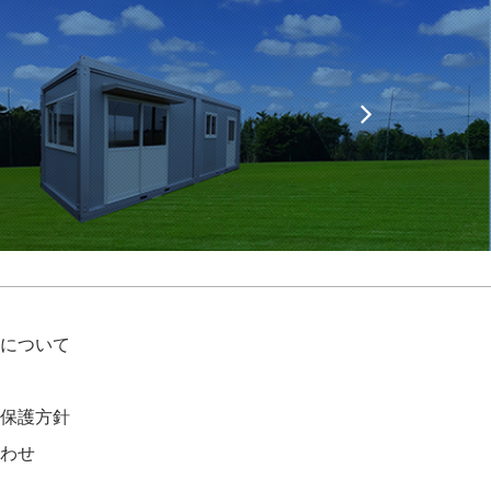
について
保護方針
わせ