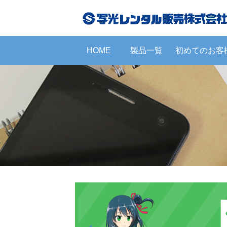
HOME
製品一覧
初めてのお客