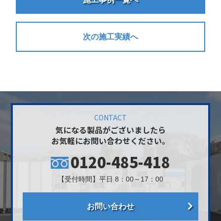
次の施工実績へ
CONTACT
気になる製品がございましたら
お気軽にお問い合わせください。
0120-485-418
【受付時間】平日 8：00～17：00
お問い合わせ