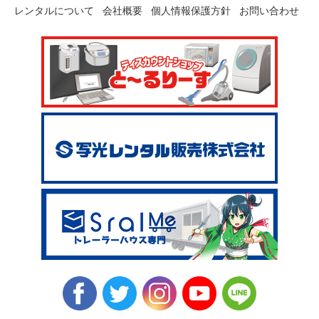
レンタルについて
会社概要
個人情報保護方針
お問い合わせ