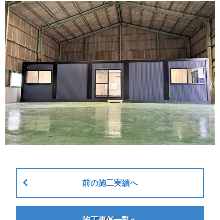
前の施工実績へ
施工事例一覧へ