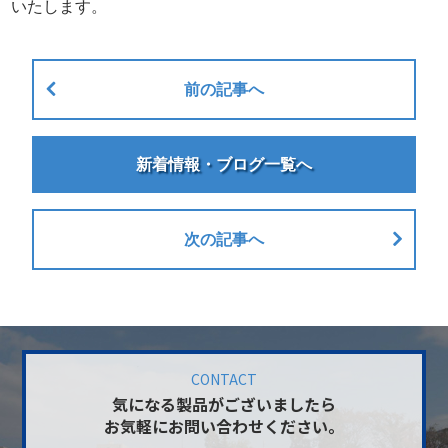
いたします。
前の記事へ
新着情報・ブログ一覧へ
次の記事へ
CONTACT
気になる製品がございましたら
お気軽にお問い合わせください。