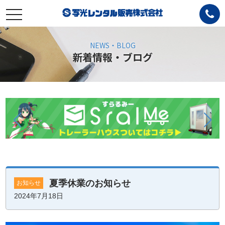
toggle
navigation
NEWS・BLOG
新着情報・ブログ
夏季休業のお知らせ
お知らせ
2024年7月18日