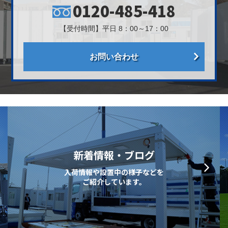
0120-485-418
【受付時間】平日 8：00～17：00
お問い合わせ
新着情報・ブログ
入荷情報や設置中の様子などを
ご紹介しています。