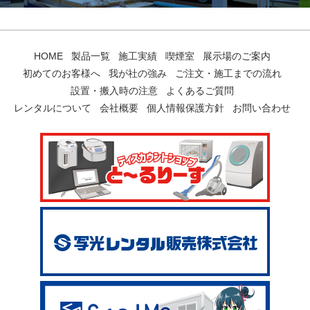
HOME
製品一覧
施工実績
喫煙室
展示場のご案内
初めてのお客様へ
我が社の強み
ご注文・施工までの流れ
設置・搬入時の注意
よくあるご質問
レンタルについて
会社概要
個人情報保護方針
お問い合わせ