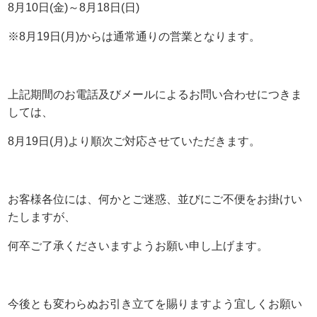
8月10日(金)～8月18日(日)
※8月19日(月)からは通常通りの営業となります。
上記期間のお電話及びメールによるお問い合わせにつきま
しては、
8月19日(月)より順次ご対応させていただきます。
お客様各位には、何かとご迷惑、並びにご不便をお掛けい
たしますが、
何卒ご了承くださいますようお願い申し上げます。
今後とも変わらぬお引き立てを賜りますよう宜しくお願い