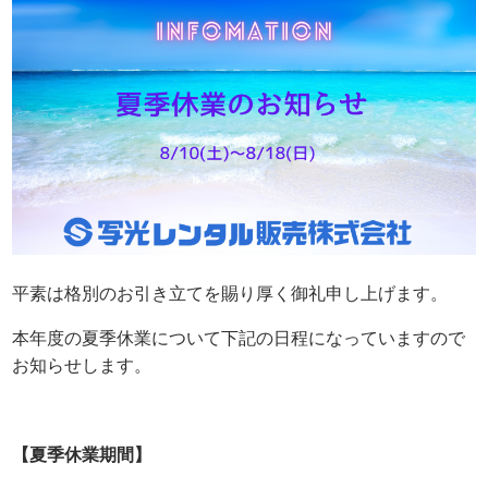
平素は格別のお引き立てを賜り厚く御礼申し上げます。
本年度の夏季休業について下記の日程になっていますので
お知らせします。
【夏季休業期間】