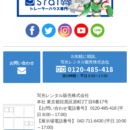
お気軽に相談、
写光レンタル販売株式会社
お問い合わせ
0120-485-418
受付時間： 平日 8:00～17:00
写光レンタル販売株式会社
本社 東京都目黒区原町2丁目6番17号
【お問い合わせ電話番号】 0120-485-418 (平
日 8:00～17:00)
【展示場電話番号】 042-711-6430 (平日 10:00
～17:00)