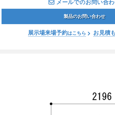
メールでのお問い合わ
製品のお問い合わせ
展示場来場予約
お見積
はこちら