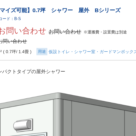
マイズ可能】0.7坪 シャワー 屋外 Bシリーズ
コード：B-S
お問い合わせ
お問い合わせ
※運搬費・設置費は別途
お問い合わせ
² ( 0.7坪
1.4畳 )
用途
仮設トイレ・シャワー室・ガードマンボック
ンパクトタイプの屋外シャワー