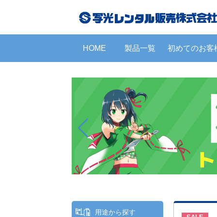
HOME
製品一覧
初めてのお客
用途から探す