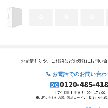
お見積もりや、ご相談など
お気軽にお問い合
お電話でのお問い合わ
0120-485-41
【受付時間】平日 8：00～17：00
※お問い合わせの際、製品コード：「B-S」を
お伝