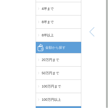
4坪まで
8坪まで
8坪以上
金額から探す
20万円まで
50万円まで
100万円まで
100万円以上