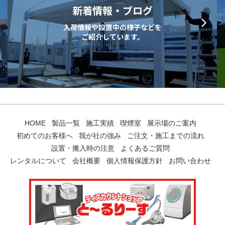
新着情報・ブログ
入荷情報や設置中の様子などを
ご紹介しています。
HOME
製品一覧
施工実績
喫煙室
展示場のご案内
初めてのお客様へ
我が社の強み
ご注文・施工までの流れ
設置・搬入時の注意
よくあるご質問
レンタルについて
会社概要
個人情報保護方針
お問い合わせ