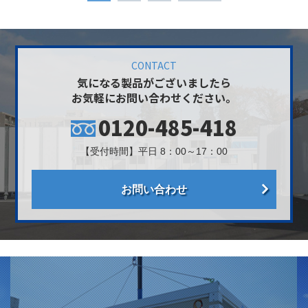
CONTACT
気になる製品がございましたら
お気軽にお問い合わせください。
0120-485-418
【受付時間】平日 8：00～17：00
お問い合わせ