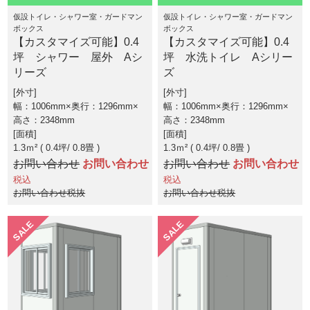
仮設トイレ・シャワー室・ガードマン
仮設トイレ・シャワー室・ガードマン
ボックス
ボックス
【カスタマイズ可能】0.4
【カスタマイズ可能】0.4
坪 シャワー 屋外 Aシ
坪 水洗トイレ Aシリー
リーズ
ズ
外寸
外寸
幅：1006mm×奥行：1296mm×
幅：1006mm×奥行：1296mm×
高さ：2348mm
高さ：2348mm
面積
面積
1.3ｍ² ( 0.4坪
0.8畳 )
1.3ｍ² ( 0.4坪
0.8畳 )
お問い合わせ
お問い合わせ
お問い合わせ
お問い合わせ
税込
税込
お問い合わせ税抜
お問い合わせ税抜
SALE
SALE