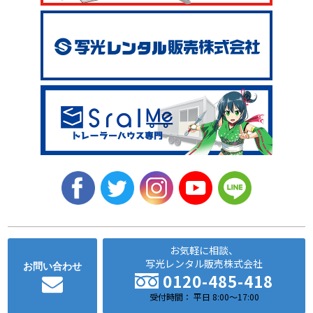
お気軽に相談、
写光レンタル販売株式会社
お問い合わせ
0120-485-418
受付時間： 平日 8:00～17:00