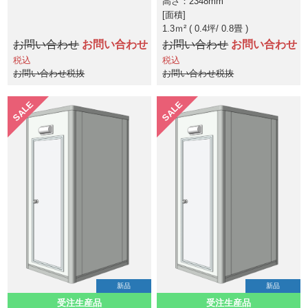
高さ：2348mm
面積
1.3ｍ² ( 0.4坪
0.8畳 )
お問い合わせ
お問い合わせ
お問い合わせ
お問い合わせ
税込
税込
お問い合わせ税抜
お問い合わせ税抜
SALE
SALE
新品
新品
受注生産品
受注生産品