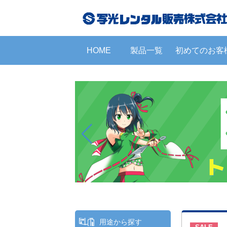
HOME
製品一覧
初めてのお客
用途から探す