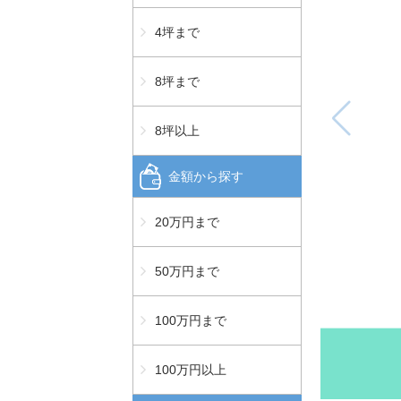
4坪まで
8坪まで
8坪以上
金額から探す
20万円まで
50万円まで
100万円まで
100万円以上