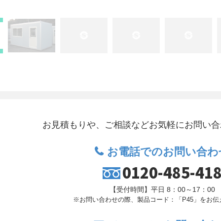
お見積もりや、ご相談など
お気軽にお問い合
お電話でのお問い合わ
0120-485-41
【受付時間】平日 8：00～17：00
※お問い合わせの際、製品コード：「P45」を
お伝