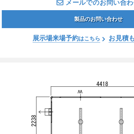
メールでのお問い合わ
製品のお問い合わせ
展示場来場予約
お見積
はこちら